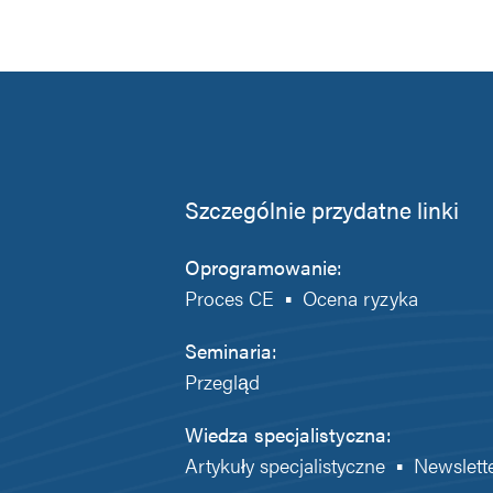
Szczególnie przydatne linki
Oprogramowanie:
Proces CE
▪
Ocena ryzyka
Seminaria:
Przegląd
Wiedza specjalistyczna:
Artykuły specjalistyczne
▪
Newslett