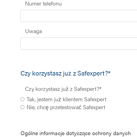
Numer telefonu
Uwaga
Czy korzystasz już z Safexpert?*
Czy korzystasz już z Safexpert?
*
Tak, jestem już klientem Safexpert
Nie, chcę przetestować Safexpert
Ogólne informacje dotyczące ochrony danych