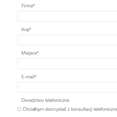
Firma
*
Kraj
*
Miejsce
*
E-mail
*
Doradztwo telefoniczne
Chciałbym skorzystać z konsultacji telefoniczne