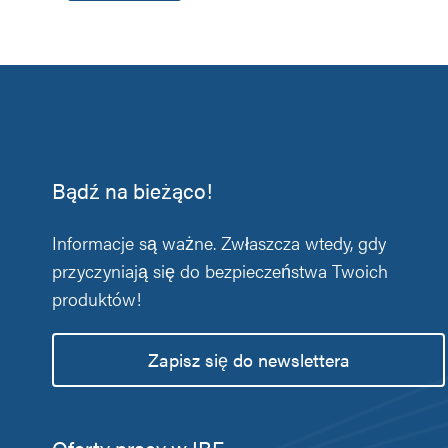
Bądź na bieżąco!
Informacje są ważne. Zwłaszcza wtedy, gdy
przyczyniają się do bezpieczeństwa Twoich
produktów!
Zapisz się do newslettera