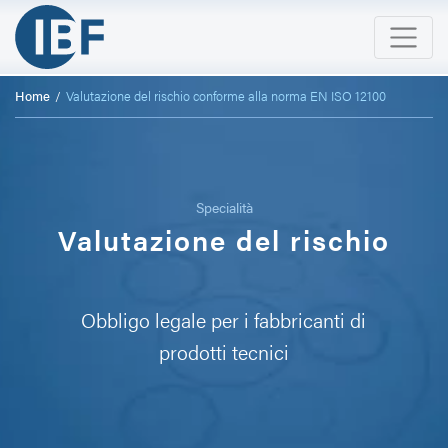
Home
Valutazione del rischio conforme alla norma EN ISO 12100
Specialità
Valutazione del rischio
Obbligo legale per i fabbricanti di
prodotti tecnici