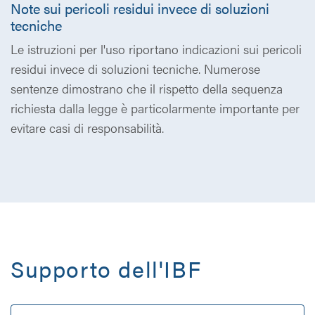
Note sui pericoli residui invece di soluzioni
tecniche
Le istruzioni per l'uso riportano indicazioni sui pericoli
residui invece di soluzioni tecniche. Numerose
sentenze dimostrano che il rispetto della sequenza
richiesta dalla legge è particolarmente importante per
evitare casi di responsabilità.
Supporto dell'IBF