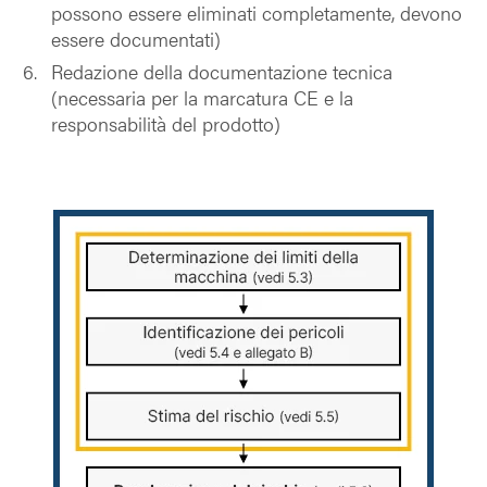
possono essere eliminati completamente, devono
essere documentati)
Redazione della documentazione tecnica
(necessaria per la marcatura CE e la
responsabilità del prodotto)