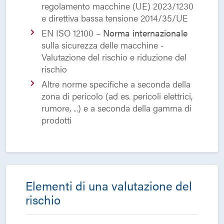
regolamento macchine (UE) 2023/1230
e direttiva bassa tensione 2014/35/UE
EN ISO 12100 –
Norma internazionale
sulla sicurezza delle macchine -
Valutazione del rischio e riduzione del
rischio
Altre norme specifiche a seconda della
zona di pericolo (ad es. pericoli elettrici,
rumore, ...) e a seconda della gamma di
prodotti
Elementi di una valutazione del
rischio