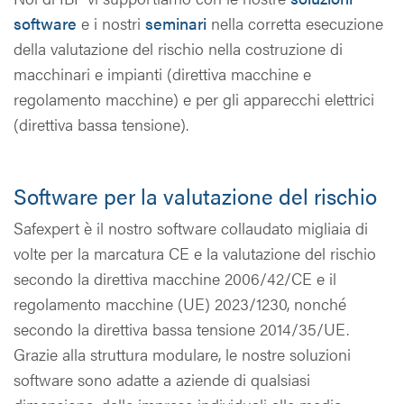
software
e i nostri
seminari
nella corretta esecuzione
della valutazione del rischio nella costruzione di
macchinari e impianti (direttiva macchine e
regolamento macchine) e per gli apparecchi elettrici
(direttiva bassa tensione).
Software per la valutazione del rischio
Safexpert è il nostro software collaudato migliaia di
volte per la marcatura CE e la valutazione del rischio
secondo la direttiva macchine 2006/42/CE e il
regolamento macchine (UE) 2023/1230, nonché
secondo la direttiva bassa tensione 2014/35/UE.
Grazie alla struttura modulare, le nostre soluzioni
software sono adatte a aziende di qualsiasi