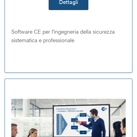
Dettagli
Software CE per l'ingegneria della sicurezza
sistematica e professionale