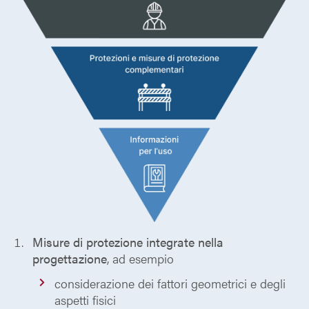
Misure di protezione integrate nella
progettazione
, ad esempio
considerazione dei fattori geometrici e degli
aspetti fisici