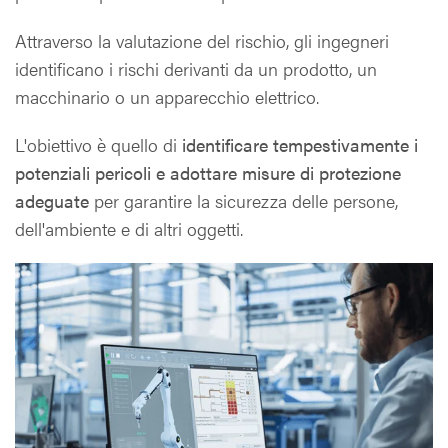
Attraverso la valutazione del rischio, gli ingegneri
identificano i rischi derivanti da un prodotto, un
macchinario o un apparecchio elettrico.
L'obiettivo è quello di
identificare tempestivamente i
potenziali pericoli e adottare misure di protezione
adeguate
per garantire la sicurezza delle persone,
dell'ambiente e di altri oggetti.