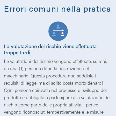
Errori comuni nella pratica
La valutazione del rischio viene effettuata
troppo tardi
Le valutazioni del rischio vengono effettuate, se mai,
da una (1) persona dopo la costruzione del
macchinario. Questa procedura non soddisfa i
requisiti di legge, ma di solito costa molto denaro!
Ogni persona coinvolta nel processo di sviluppo del
prodotto è obbligata a partecipare alla valutazione del
rischio come parte delle proprie attività. I pericoli
vengono riconosciuti tempestivamente e le misure