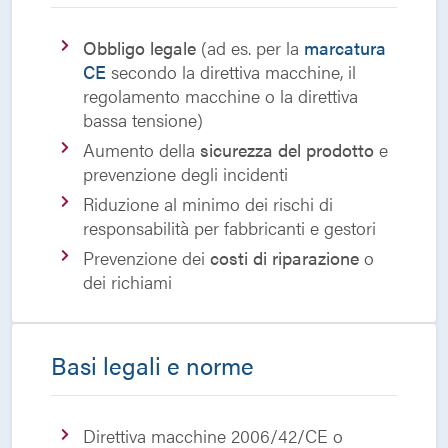
Obbligo legale
(ad es. per la
marcatura
CE
secondo la direttiva macchine, il
regolamento macchine o la direttiva
bassa tensione)
Aumento della
sicurezza del prodotto
e
prevenzione degli incidenti
Riduzione al minimo dei rischi di
responsabilità per fabbricanti e gestori
Prevenzione dei
costi di riparazione
o
dei richiami
Basi legali e norme
Direttiva macchine 2006/42/CE o