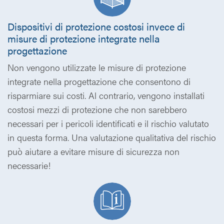
Dispositivi di protezione costosi invece di
misure di protezione integrate nella
progettazione
Non vengono utilizzate le misure di protezione
integrate nella progettazione che consentono di
risparmiare sui costi. Al contrario, vengono installati
costosi mezzi di protezione che non sarebbero
necessari per i pericoli identificati e il rischio valutato
in questa forma. Una valutazione qualitativa del rischio
può aiutare a evitare misure di sicurezza non
necessarie!