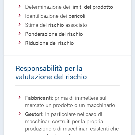
Determinazione dei
limiti del prodotto
Identificazione dei
pericoli
Stima del
rischio
associato
Ponderazione del rischio
Riduzione del rischio
Responsabilità per la
valutazione del rischio
Fabbricanti
: prima di immettere sul
mercato un prodotto o un macchinario
Gestori:
in particolare nel caso di
macchinari costruiti per la propria
produzione o di macchinari esistenti che