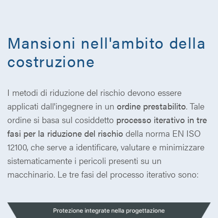
Mansioni nell'ambito della
costruzione
I metodi di riduzione del rischio devono essere
applicati dall'ingegnere in un
ordine prestabilito
. Tale
ordine si basa sul cosiddetto
processo iterativo in tre
fasi per la riduzione del rischio
della norma EN ISO
12100, che serve a identificare, valutare e minimizzare
sistematicamente i pericoli presenti su un
macchinario. Le tre fasi del processo iterativo sono: