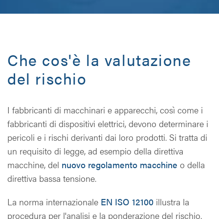
Che cos'è la valutazione
del rischio
I fabbricanti di macchinari e apparecchi, così come i
fabbricanti di dispositivi elettrici, devono determinare i
pericoli e i rischi derivanti dai loro prodotti. Si tratta di
un requisito di legge, ad esempio della direttiva
macchine, del
nuovo regolamento macchine
o della
direttiva bassa tensione.
La norma internazionale
EN ISO 12100
illustra la
procedura per l'analisi e la ponderazione del rischio.