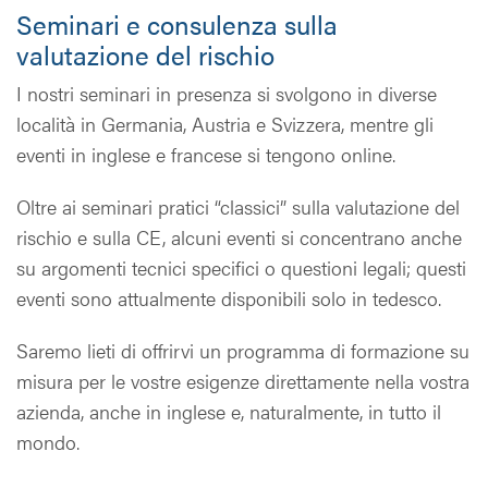
Seminari e consulenza sulla
valutazione del rischio
I nostri seminari in presenza si svolgono in diverse
località in Germania, Austria e Svizzera, mentre gli
eventi in inglese e francese si tengono online.
Oltre ai seminari pratici “classici” sulla valutazione del
rischio e sulla CE, alcuni eventi si concentrano anche
su argomenti tecnici specifici o questioni legali; questi
eventi sono attualmente disponibili solo in tedesco.
Saremo lieti di offrirvi un programma di formazione su
misura per le vostre esigenze direttamente nella vostra
azienda, anche in inglese e, naturalmente, in tutto il
mondo.