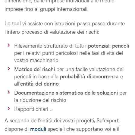
dimensione, dalle imprese individuali alle medie
imprese fino ai gruppi internazionali.
Lo tool vi assiste con istruzioni passo passo durante
l'intero processo di valutazione dei rischi:
Rilevamento strutturato di tutti i
potenziali pericoli
per i relativi punti pericolosi nelle fasi di vita del
vostro macchinario
Matrice dei rischi
per una facile valutazione dei
pericoli in base alla
probabilità di occorrenza
e
all'
entità del danno
Documentazione sistematica delle soluzioni
per
la riduzione del rischio
Rapporti chiari ...
A seconda dell'entità dei vostri progetti, Safexpert
dispone di
moduli
speciali che supportano voi e il