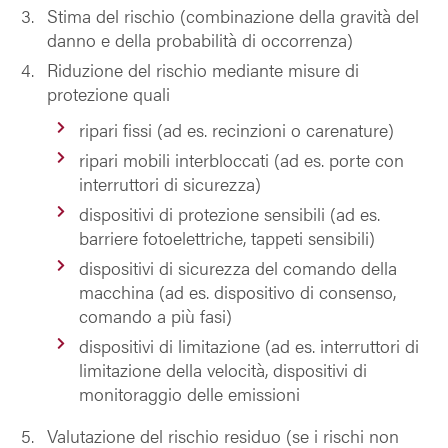
Stima del rischio (combinazione della gravità del
danno e della probabilità di occorrenza)
Riduzione del rischio mediante misure di
protezione quali
ripari fissi (ad es. recinzioni o carenature)
ripari mobili interbloccati (ad es. porte con
interruttori di sicurezza)
dispositivi di protezione sensibili (ad es.
barriere fotoelettriche, tappeti sensibili)
dispositivi di sicurezza del comando della
macchina (ad es. dispositivo di consenso,
comando a più fasi)
dispositivi di limitazione (ad es. interruttori di
limitazione della velocità, dispositivi di
monitoraggio delle emissioni
Valutazione del rischio residuo (se i rischi non