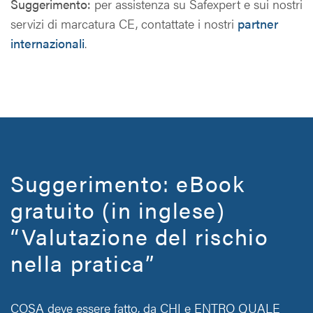
Suggerimento:
per assistenza su Safexpert e sui nostri
servizi di marcatura CE, contattate i nostri
partner
internazionali
.
Suggerimento: eBook
gratuito (in inglese)
“Valutazione del rischio
nella pratica”
COSA deve essere fatto, da CHI e ENTRO QUALE