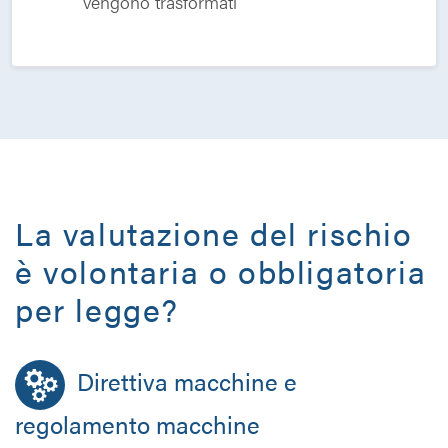
vengono trasformati
La valutazione del rischio
è volontaria o obbligatoria
per legge?
Direttiva macchine e
regolamento macchine