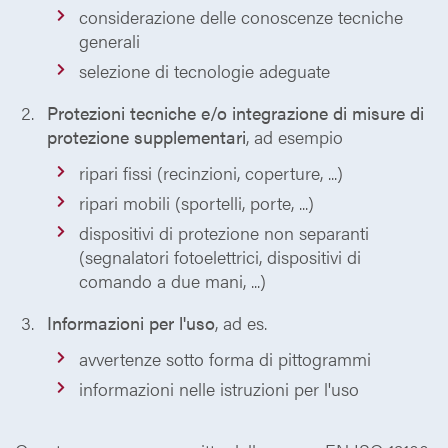
considerazione delle conoscenze tecniche
generali
selezione di tecnologie adeguate
Protezioni tecniche e/o integrazione di misure di
protezione supplementari
, ad esempio
ripari fissi (recinzioni, coperture, ...)
ripari mobili (sportelli, porte, ...)
dispositivi di protezione non separanti
(segnalatori fotoelettrici, dispositivi di
comando a due mani, ...)
Informazioni per l'uso
, ad es.
avvertenze sotto forma di pittogrammi
informazioni nelle istruzioni per l'uso