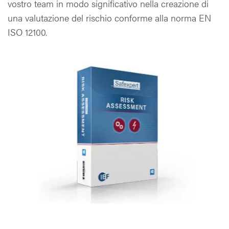
vostro team in modo significativo nella creazione di
una valutazione del rischio conforme alla norma EN
ISO 12100.