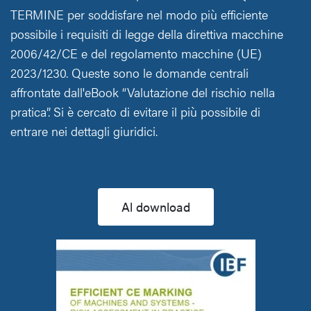
TERMINE per soddisfare nel modo più efficiente
possibile i requisiti di legge della direttiva macchine
2006/42/CE e del regolamento macchine (UE)
2023/1230. Queste sono le domande centrali
affrontate dall'eBook “Valutazione del rischio nella
pratica”. Si è cercato di evitare il più possibile di
entrare nei dettagli giuridici.
Al download