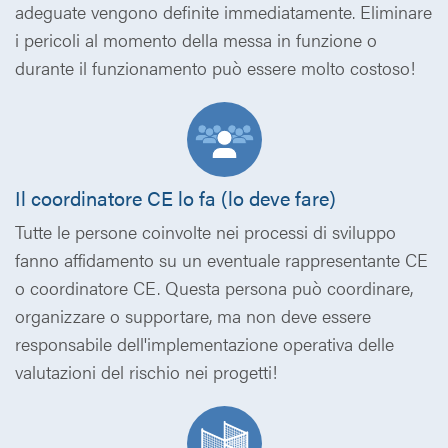
adeguate vengono definite immediatamente. Eliminare
i pericoli al momento della messa in funzione o
durante il funzionamento può essere molto costoso!
Il coordinatore CE lo fa (lo deve fare)
Tutte le persone coinvolte nei processi di sviluppo
fanno affidamento su un eventuale rappresentante CE
o coordinatore CE. Questa persona può coordinare,
organizzare o supportare, ma non deve essere
responsabile dell'implementazione operativa delle
valutazioni del rischio nei progetti!