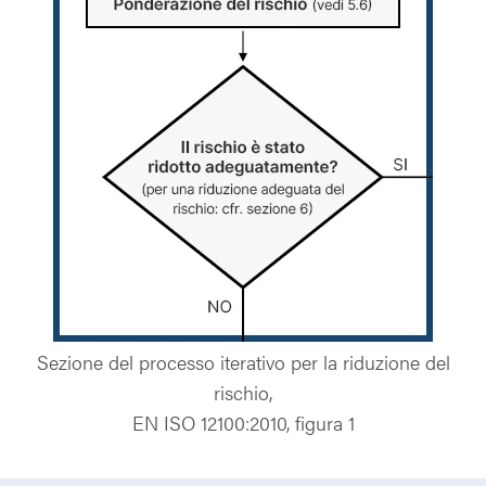
Sezione del processo iterativo per la riduzione del
rischio,
EN ISO 12100:2010, figura 1