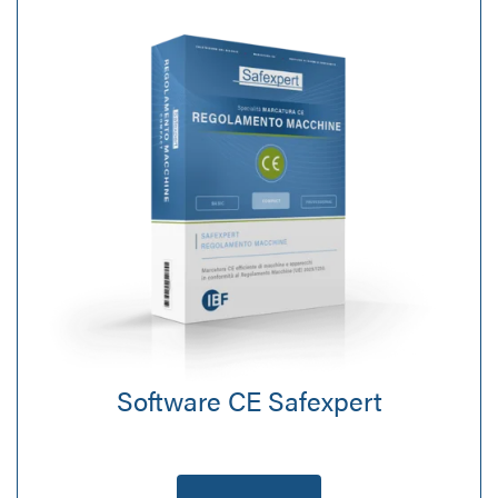
Software CE Safexpert