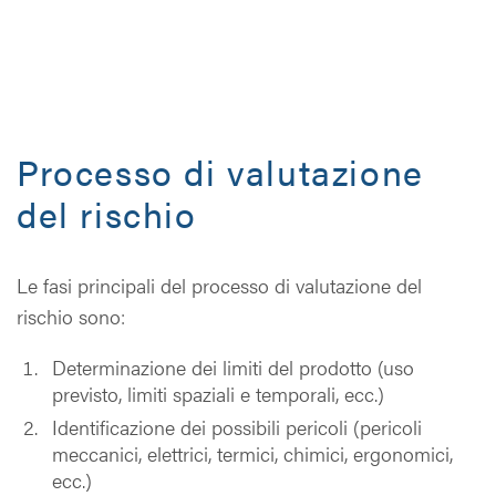
Processo di valutazione
del rischio
Le fasi principali del processo di valutazione del
rischio sono:
Determinazione dei limiti del prodotto (uso
previsto, limiti spaziali e temporali, ecc.)
Identificazione dei possibili pericoli (pericoli
meccanici, elettrici, termici, chimici, ergonomici,
ecc.)