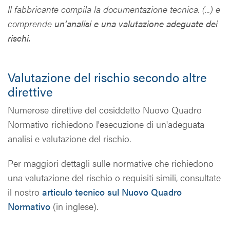
Il fabbricante compila la documentazione tecnica. (...) e
comprende
un’analisi e una valutazione adeguate dei
rischi.
Valutazione del rischio secondo altre
direttive
Numerose direttive del cosiddetto Nuovo Quadro
Normativo richiedono l'esecuzione di un'adeguata
analisi e valutazione del rischio.
Per maggiori dettagli sulle normative che richiedono
una valutazione del rischio o requisiti simili, consultate
il nostro
articulo tecnico sul Nuovo Quadro
Normativo
(in inglese).