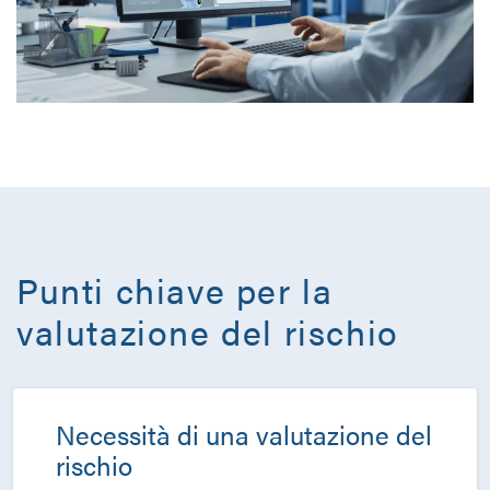
Punti chiave per la
valutazione del rischio
Necessità di una valutazione del
rischio