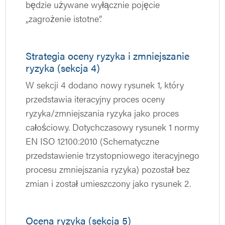
będzie używane wyłącznie pojęcie
„zagrożenie istotne”.
Strategia oceny ryzyka i zmniejszanie
ryzyka (sekcja 4)
W sekcji 4 dodano nowy rysunek 1, który
przedstawia iteracyjny proces oceny
ryzyka/zmniejszania ryzyka jako proces
całościowy. Dotychczasowy rysunek 1 normy
EN ISO 12100:2010 (Schematyczne
przedstawienie trzystopniowego iteracyjnego
procesu zmniejszania ryzyka) pozostał bez
zmian i został umieszczony jako rysunek 2.
Ocena ryzyka (sekcja 5)