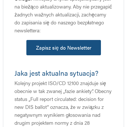
na bieżąco aktualizowany. Aby nie przegapić
żadnych ważnych aktualizacji, zachęcamy
do zapisania się do naszego bezpłatnego
newslettera:
Zapisz się do Newsletter
Jaka jest aktualna sytuacja?
Kolejny projekt ISO/CD 12100 znajduje się
obecnie w tak zwanej „fazie ankiety”. Obecny
status „Full report circulated: decision for
new DIS ballot” oznacza, że w związku z
negatywnym wynikiem głosowania nad
drugim projektem normy z dnia 28