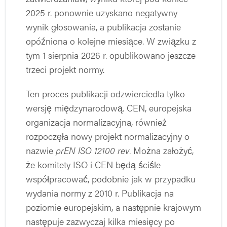
2025 r. ponownie uzyskano negatywny
wynik głosowania, a publikacja zostanie
opóźniona o kolejne miesiące. W związku z
tym 1 sierpnia 2026 r. opublikowano jeszcze
trzeci projekt normy.
Ten proces publikacji odzwierciedla tylko
wersję międzynarodową. CEN, europejska
organizacja normalizacyjna, również
rozpoczęła nowy projekt normalizacyjny o
nazwie
prEN ISO 12100 rev
. Można założyć,
że komitety ISO i CEN będą ściśle
współpracować, podobnie jak w przypadku
wydania normy z 2010 r. Publikacja na
poziomie europejskim, a następnie krajowym
następuje zazwyczaj kilka miesięcy po