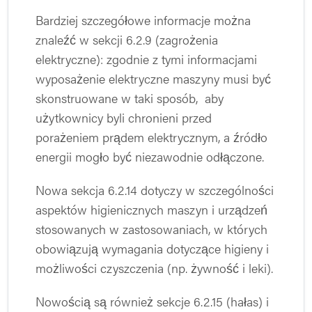
Bardziej szczegółowe informacje można
znaleźć w sekcji 6.2.9 (zagrożenia
elektryczne): zgodnie z tymi informacjami
wyposażenie elektryczne maszyny musi być
skonstruowane w taki sposób, aby
użytkownicy byli chronieni przed
porażeniem prądem elektrycznym, a źródło
energii mogło być niezawodnie odłączone.
Nowa sekcja 6.2.14 dotyczy w szczególności
aspektów higienicznych maszyn i urządzeń
stosowanych w zastosowaniach, w których
obowiązują wymagania dotyczące higieny i
możliwości czyszczenia (np. żywność i leki).
Nowością są również sekcje 6.2.15 (hałas) i