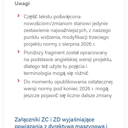
Uwagi:
Część tekstu poświęcona
nowościom/zmianom stanowi jedynie
zestawienie najważniejszych, z naszego
punktu widzenia, modyfikacji trzeciego
projektu normy z sierpnia 2026 r.
Poniższy fragment został opracowany
na podstawie angielskiej wersji projektu,
dlatego też użyte tu pojęcia i
terminologia mogą się różnić
Do momentu opublikowania ostatecznej
wersji normy pod koniec 2026 r. mogą
jeszcze pojawić się liczne dalsze zmiany
Załączniki ZC i ZD wyjaśniające
powiązania z dyrektywą maszynową i