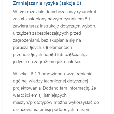
Zmniejszanie ryzyka (sekcja 6)
W tym rozdziale dotychczasowy rysunek 4
został zastąpiony nowym rysunkiem 5 i
zawiera teraz instrukcję dotyczącą wyboru
urządzeń zabezpieczających przed
zagrożeniami, bez skupiania się na
poruszających się elementach
przenoszących napęd lub częściach, a
jedynie na zagrożeniu jako całości.
W sekcji 6.2.3 omówiono uwzględnienie
ogólnej wiedzy technicznej dotyczącej
projektowania. Dodano tam informację, że
wartości emisji istniejących
maszyn/prototypów można wykorzystać do
oszacowania emisji podobnych maszyn.