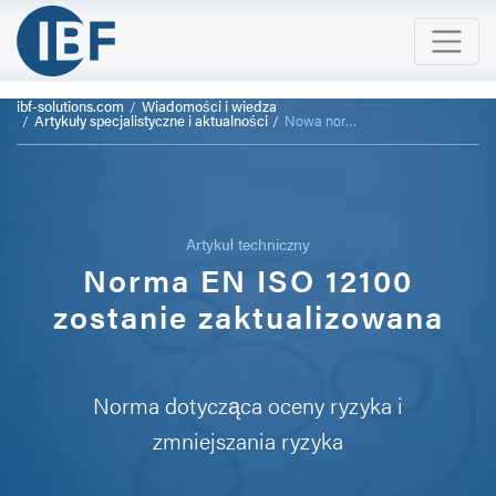
ibf-solutions.com
Wiadomości i wiedza
Artykuły specjalistyczne i aktualności
Nowa norma EN ISO 12100
Artykuł techniczny
Norma EN ISO 12100
zostanie zaktualizowana
Norma dotycząca oceny ryzyka i
zmniejszania ryzyka