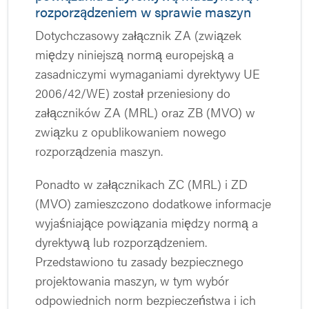
rozporządzeniem w sprawie maszyn
Dotychczasowy załącznik ZA (związek
między niniejszą normą europejską a
zasadniczymi wymaganiami dyrektywy UE
2006/42/WE) został przeniesiony do
załączników ZA (MRL) oraz ZB (MVO) w
związku z opublikowaniem nowego
rozporządzenia maszyn.
Ponadto w załącznikach ZC (MRL) i ZD
(MVO) zamieszczono dodatkowe informacje
wyjaśniające powiązania między normą a
dyrektywą lub rozporządzeniem.
Przedstawiono tu zasady bezpiecznego
projektowania maszyn, w tym wybór
odpowiednich norm bezpieczeństwa i ich