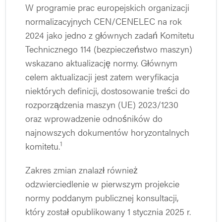
W programie prac europejskich organizacji
normalizacyjnych CEN/CENELEC na rok
2024 jako jedno z głównych zadań Komitetu
Technicznego 114 (bezpieczeństwo maszyn)
wskazano aktualizację normy. Głównym
celem aktualizacji jest zatem weryfikacja
niektórych definicji, dostosowanie treści do
rozporządzenia maszyn (UE) 2023/1230
oraz wprowadzenie odnośników do
najnowszych dokumentów horyzontalnych
1
komitetu.
Zakres zmian znalazł również
odzwierciedlenie w pierwszym projekcie
normy poddanym publicznej konsultacji,
który został opublikowany 1 stycznia 2025 r.