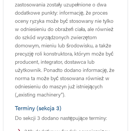
zastosowania zostały uzupełnione o dwa
dodatkowe punkty: informację, że proces
oceny ryzyka może być stosowany nie tylko
w odniesieniu do obrażeń ciała, ale również
do szkód wyrządzonych zwierzętom
domowym, mieniu lub środowisku, a także
precyzję roli konstruktora, którym może być
producent, integrator, dostawca lub
użytkownik. Ponadto dodano informację, że
norma ta może być stosowana również w
odniesieniu do maszyn już istniejących
(„existing machinery”).
Terminy (sekcja 3)
Do sekcji 3 dodano następujące terminy: