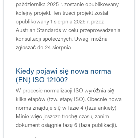
października 2025 r. zostanie opublikowany
kolejny projekt. Ten trzeci projekt został
opublikowany 1 sierpnia 2026 r. przez
Austrian Standards w celu przeprowadzenia
konsultacji społecznych. Uwagi można
zgłaszać do 24 sierpnia.
Kiedy pojawi się nowa norma
(EN) ISO 12100?
W procesie normalizacji ISO wyróżnia się
kilka etapów (tzw. etapy ISO). Obecnie nowa
norma znajduje się w fazie 4 (faza ankiety).
Minie więc jeszcze trochę czasu, zanim
dokument osiągnie fazę 6 (faza publikacji).