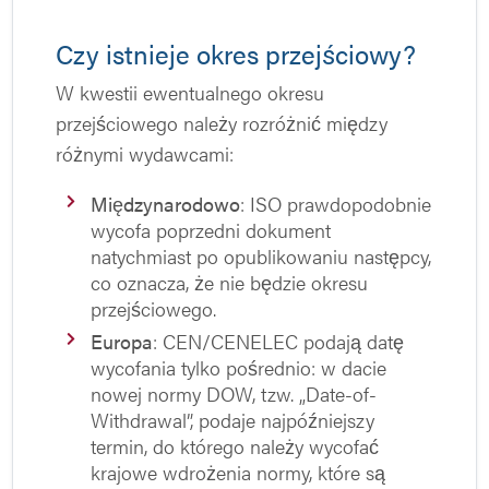
Czy istnieje okres przejściowy?
W kwestii ewentualnego okresu
przejściowego należy rozróżnić między
różnymi wydawcami:
Międzynarodowo
: ISO prawdopodobnie
wycofa poprzedni dokument
natychmiast po opublikowaniu następcy,
co oznacza, że nie będzie okresu
przejściowego.
Europa
: CEN/CENELEC podają datę
wycofania tylko pośrednio: w dacie
nowej normy DOW, tzw. „Date-of-
Withdrawal”, podaje najpóźniejszy
termin, do którego należy wycofać
krajowe wdrożenia normy, które są