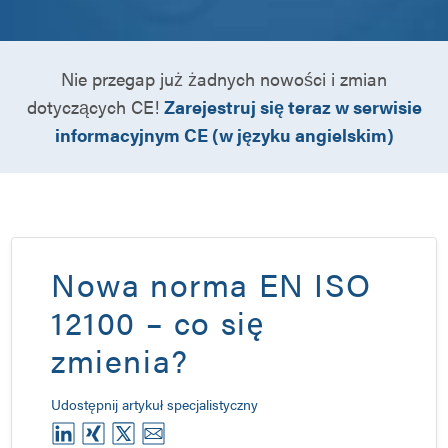
Nie przegap już żadnych nowości i zmian
dotyczących CE!
Zarejestruj się teraz w serwisie
informacyjnym CE (w języku angielskim)
Nowa norma EN ISO
12100 – co się
zmienia?
Udostępnij artykuł specjalistyczny