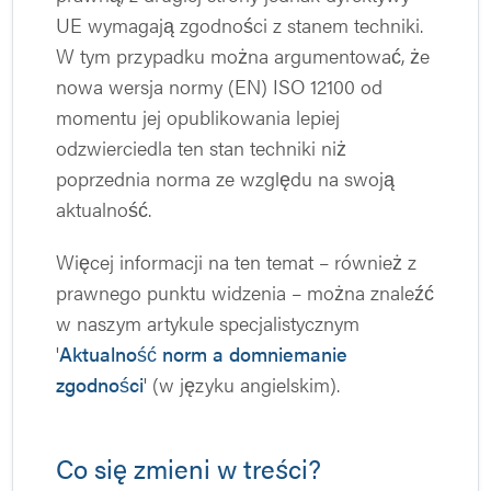
UE wymagają zgodności z stanem techniki.
W tym przypadku można argumentować, że
nowa wersja normy (EN) ISO 12100 od
momentu jej opublikowania lepiej
odzwierciedla ten stan techniki niż
poprzednia norma ze względu na swoją
aktualność.
Więcej informacji na ten temat – również z
prawnego punktu widzenia – można znaleźć
w naszym artykule specjalistycznym
'
Aktualność norm a domniemanie
zgodności
' (w języku angielskim).
Co się zmieni w treści?