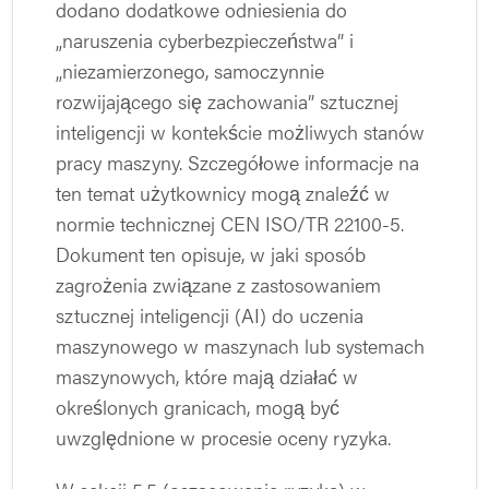
dodano dodatkowe odniesienia do
„naruszenia cyberbezpieczeństwa” i
„niezamierzonego, samoczynnie
rozwijającego się zachowania” sztucznej
inteligencji w kontekście możliwych stanów
pracy maszyny. Szczegółowe informacje na
ten temat użytkownicy mogą znaleźć w
normie technicznej CEN ISO/TR 22100-5.
Dokument ten opisuje, w jaki sposób
zagrożenia związane z zastosowaniem
sztucznej inteligencji (AI) do uczenia
maszynowego w maszynach lub systemach
maszynowych, które mają działać w
określonych granicach, mogą być
uwzględnione w procesie oceny ryzyka.