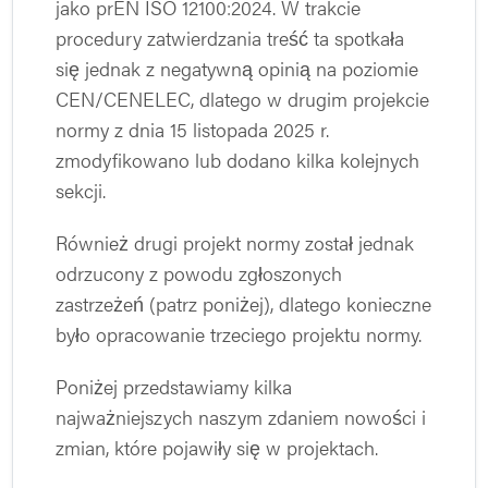
jako prEN ISO 12100:2024. W trakcie
procedury zatwierdzania treść ta spotkała
się jednak z negatywną opinią na poziomie
CEN/CENELEC, dlatego w drugim projekcie
normy z dnia 15 listopada 2025 r.
zmodyfikowano lub dodano kilka kolejnych
sekcji.
Również drugi projekt normy został jednak
odrzucony z powodu zgłoszonych
zastrzeżeń (patrz poniżej), dlatego konieczne
było opracowanie trzeciego projektu normy.
Poniżej przedstawiamy kilka
najważniejszych naszym zdaniem nowości i
zmian, które pojawiły się w projektach.