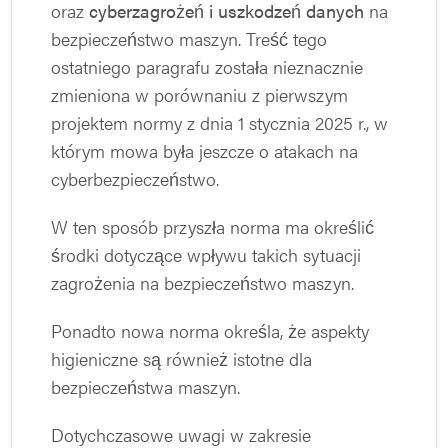
oraz
cyberzagrożeń i uszkodzeń danych
na
bezpieczeństwo maszyn. Treść tego
ostatniego paragrafu została nieznacznie
zmieniona w porównaniu z pierwszym
projektem normy z dnia 1 stycznia 2025 r., w
którym mowa była jeszcze o atakach na
cyberbezpieczeństwo.
W ten sposób przyszła norma ma określić
środki dotyczące wpływu takich sytuacji
zagrożenia na bezpieczeństwo maszyn.
Ponadto nowa norma określa, że aspekty
higieniczne są również istotne dla
bezpieczeństwa maszyn.
Dotychczasowe uwagi w zakresie