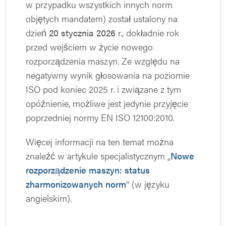
w przypadku wszystkich innych norm
objętych mandatem) został ustalony na
dzień
20 stycznia 2026
r., dokładnie rok
przed wejściem w życie nowego
rozporządzenia maszyn. Ze względu na
negatywny wynik głosowania na poziomie
ISO pod koniec 2025 r. i związane z tym
opóźnienie, możliwe jest jedynie przyjęcie
poprzedniej normy EN ISO 12100:2010.
Więcej informacji na ten temat można
znaleźć w artykule specjalistycznym „
Nowe
rozporządzenie maszyn: status
zharmonizowanych norm
” (w języku
angielskim).