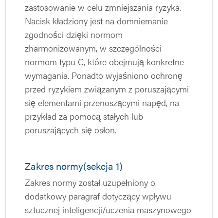
zastosowanie w celu zmniejszania ryzyka.
Nacisk kładziony jest na domniemanie
zgodności dzięki normom
zharmonizowanym, w szczególności
normom typu C, które obejmują konkretne
wymagania. Ponadto wyjaśniono ochronę
przed ryzykiem związanym z poruszającymi
się elementami przenoszącymi napęd, na
przykład za pomocą stałych lub
poruszających się osłon.
Zakres normy(sekcja 1)
Zakres normy został uzupełniony o
dodatkowy paragraf dotyczący wpływu
sztucznej inteligencji/uczenia maszynowego