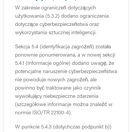
W zakresie ograniczeń dotyczących
użytkowania (5.3.2) dodano ograniczenia
dotyczące cyberbezpieczeństwa oraz
wykorzystania sztucznej inteligencji.
Sekcja 5.4 (identyfikacja zagrożeń) została
ponownie ponumerowana, a w nowej sekcji
5.4.1 (Informacje ogólne) dodano uwagę, że
potencjalne naruszenie cyberbezpieczeństwa
nie powoduje nowych zagrożeń, ale
powinno być traktowane jako czynnik
wywołujący niebezpieczne zdarzenia
(szczegółowe informacje można znaleźć w
normie ISO/TR 22100-4).
W punkcie 5.4.3 (dotychczas podpunkt b))