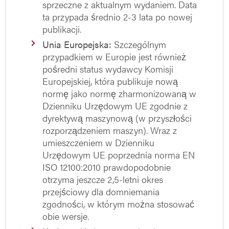
sprzeczne z aktualnym wydaniem. Data
ta przypada średnio 2-3 lata po nowej
publikacji.
Unia Europejska:
Szczególnym
przypadkiem w Europie jest również
pośredni status wydawcy Komisji
Europejskiej, która publikuje nową
normę jako normę zharmonizowaną w
Dzienniku Urzędowym UE zgodnie z
dyrektywą maszynową (w przyszłości
rozporządzeniem maszyn). Wraz z
umieszczeniem w Dzienniku
Urzędowym UE poprzednia norma EN
ISO 12100:2010 prawdopodobnie
otrzyma jeszcze 2,5-letni okres
przejściowy dla domniemania
zgodności, w którym można stosować
obie wersje.