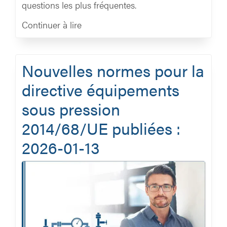
questions les plus fréquentes.
Continuer à lire
Nouvelles normes pour la
directive équipements
sous pression
2014/68/UE publiées :
2026-01-13