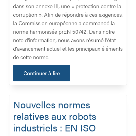
dans son annexe III, une « protection contre la
corruption ». Afin de répondre à ces exigences,
la Commission européenne a commandé la
norme harmonisée prEN 50742. Dans notre
note d'information, nous avons résumé l'état
d'avancement actuel et les principaux éléments
de cette norme.
Continuer à lire
Nouvelles normes
relatives aux robots
industriels : EN ISO