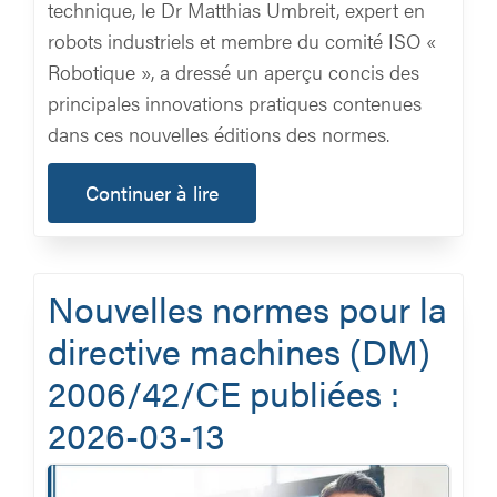
technique, le Dr Matthias Umbreit, expert en
robots industriels et membre du comité ISO «
Robotique », a dressé un aperçu concis des
principales innovations pratiques contenues
dans ces nouvelles éditions des normes.
Continuer à lire
Nouvelles normes pour la
directive machines (DM)
2006/42/CE publiées :
2026-03-13