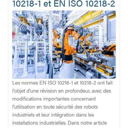
10218-1 et EN ISO 10218-2
Les normes EN ISO 10218-1 et 10218-2 ont fait
l'objet d'une révision en profondeur, avec des
modifications importantes concernant
l'utilisation en toute sécurité des robots
industriels et leur intégration dans les
installations industrielles. Dans notre article