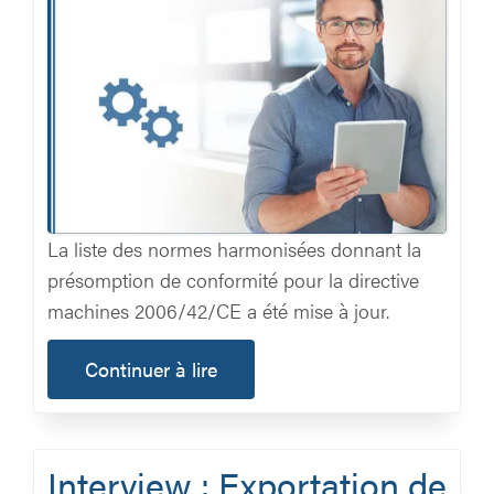
La liste des normes harmonisées donnant la
présomption de conformité pour la directive
machines 2006/42/CE a été mise à jour.
Continuer à lire
Interview : Exportation de