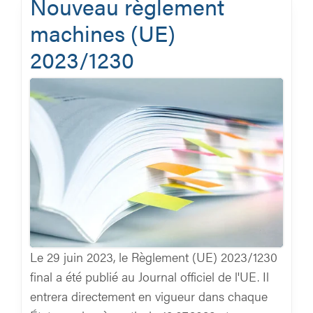
Nouveau règlement
machines (UE)
2023/1230
Le 29 juin 2023, le Règlement (UE) 2023/1230
final a été publié au Journal officiel de l'UE. Il
entrera directement en vigueur dans chaque