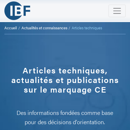
Accueil
Actualités et connaissances
Articles techniques
Articles techniques,
actualités et publications
sur le marquage CE
Des informations fondées comme base
pour des décisions d'orientation.