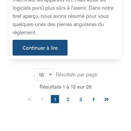
logiciels purs) plus sûrs à l'avenir. Dans notre
bref aperçu, nous avons résumé pour vous
quelques-unes des pierres angulaires du
règlement.
Continuer à lire
Résultats par page
Résultats 1 à 10 sur 26
1
2
3