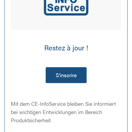
Restez à jour !
S'inscrire
Mit dem CE-InfoService bleiben Sie informiert
bei wichtigen Entwicklungen im Bereich
Produktsicherheit