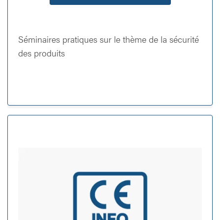
Séminaires pratiques sur le thème de la sécurité
des produits