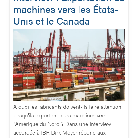
machines vers les États-
Unis et le Canada
À quoi les fabricants doivent-ils faire attention
lorsqu'ils exportent leurs machines vers
l'Amérique du Nord ? Dans une interview
accordée à IBF, Dirk Meyer répond aux