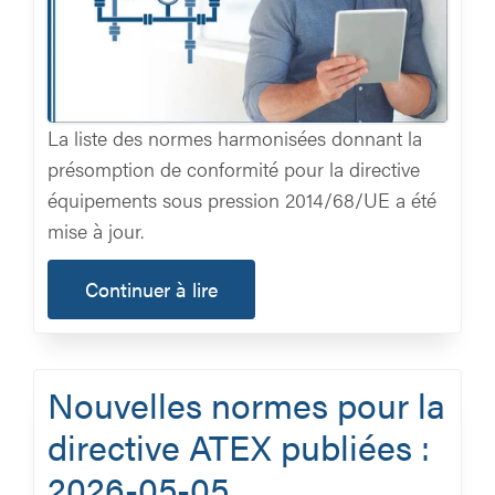
La liste des normes harmonisées donnant la
présomption de conformité pour la directive
équipements sous pression 2014/68/UE a été
mise à jour.
Continuer à lire
Nouvelles normes pour la
directive ATEX publiées :
2026-05-05