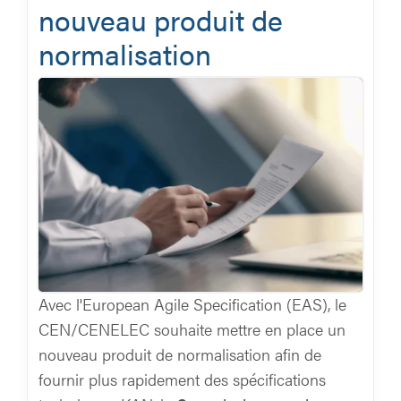
nouveau produit de
normalisation
Avec l'European Agile Specification (EAS), le
CEN/CENELEC souhaite mettre en place un
nouveau produit de normalisation afin de
fournir plus rapidement des spécifications