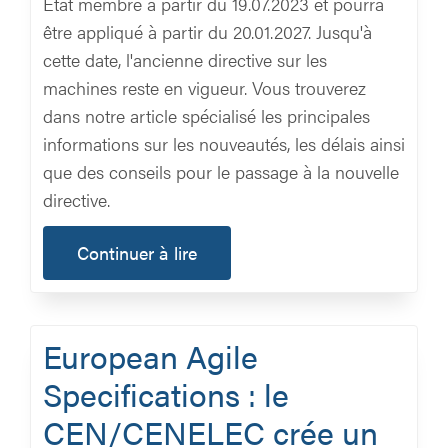
État membre à partir du 19.07.2023 et pourra
être appliqué à partir du 20.01.2027. Jusqu'à
cette date, l'ancienne directive sur les
machines reste en vigueur. Vous trouverez
dans notre article spécialisé les principales
informations sur les nouveautés, les délais ainsi
que des conseils pour le passage à la nouvelle
directive.
Continuer à lire
European Agile
Specifications : le
CEN/CENELEC crée un