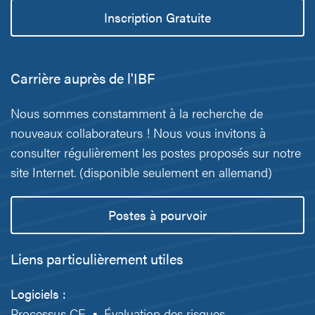
Inscription Gratuite
Carrière auprès de l'IBF
Nous sommes constamment à la recherche de
nouveaux collaborateurs ! Nous vous invitons à
consulter régulièrement les postes proposés sur notre
site Internet. (disponible seulement en allemand)
Postes à pourvoir
Liens particulièrement utiles
Logiciels :
Processus CE
▪
Évaluation des risques