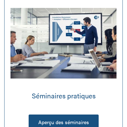
Séminaires pratiques
Aperçu des séminaires