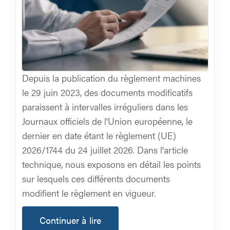
Depuis la publication du règlement machines
le 29 juin 2023, des documents modificatifs
paraissent à intervalles irréguliers dans les
Journaux officiels de l'Union européenne, le
dernier en date étant le règlement (UE)
2026/1744 du 24 juillet 2026. Dans l'article
technique, nous exposons en détail les points
sur lesquels ces différents documents
modifient le règlement en vigueur.
Continuer à lire