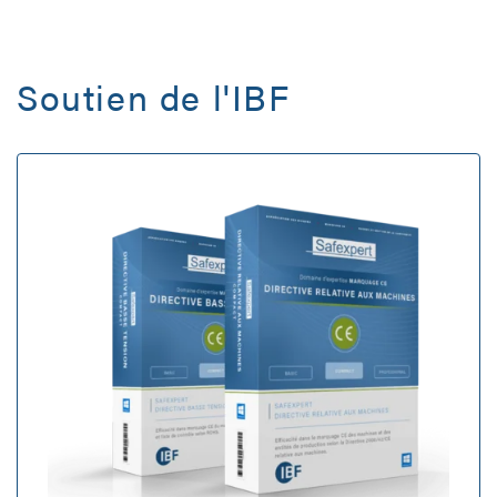
Soutien de l'IBF