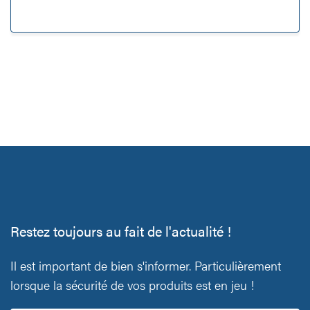
Restez toujours au fait de l'actualité !
Il est important de bien s'informer. Particulièrement
lorsque la sécurité de vos produits est en jeu !