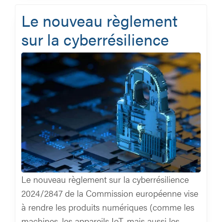
Le nouveau règlement
sur la cyberrésilience
Le nouveau règlement sur la cyberrésilience
2024/2847 de la Commission européenne vise
à rendre les produits numériques (comme les
machines, les appareils IoT, mais aussi les