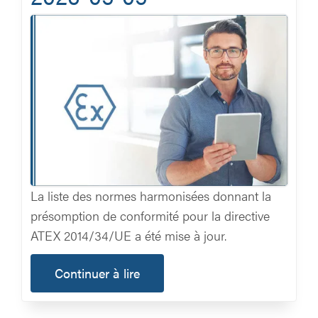
La liste des normes harmonisées donnant la
présomption de conformité pour la directive
ATEX 2014/34/UE a été mise à jour.
Continuer à lire