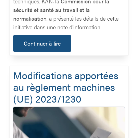
techniques. KAN, la
Commission pour la
sécurité et santé au travail et la
normalisation
, a présenté les détails de cette
initiative dans une note d'information.
Continuer à lire
Modifications apportées
au règlement machines
(UE) 2023/1230