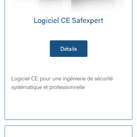
Logiciel CE Safexpert
Détails
Logiciel CE pour une ingénierie de sécurité
systématique et professionnelle