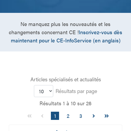
Ne manquez plus les nouveautés et les
changements concernant CE !
Inscrivez-vous dès
maintenant pour le CE-InfoService (en anglais)
Articles spécialisés et actualités
Résultats par page
Résultats 1 à 10 sur 26
1
2
3