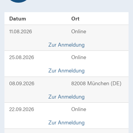
Datum
Ort
11.08.2026
Online
Zur Anmeldung
25.08.2026
Online
Zur Anmeldung
08.09.2026
82008 München (DE)
Zur Anmeldung
22.09.2026
Online
Zur Anmeldung