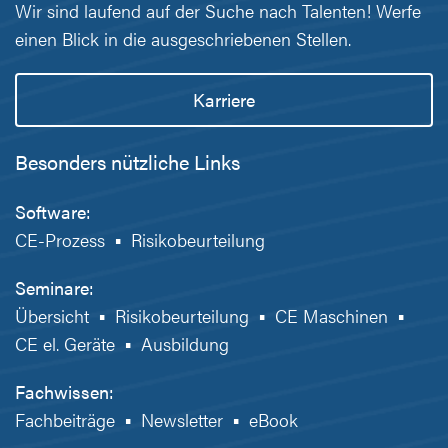
Wir sind laufend auf der Suche nach Talenten! Werfe
einen Blick in die ausgeschriebenen Stellen.
Karriere
Besonders nützliche Links
Software:
CE-Prozess
▪
Risikobeurteilung
Seminare:
Übersicht
▪
Risikobeurteilung
▪
CE Maschinen
▪
CE el. Geräte
▪
Ausbildung
Fachwissen:
Fachbeiträge
▪
Newsletter
▪
eBook