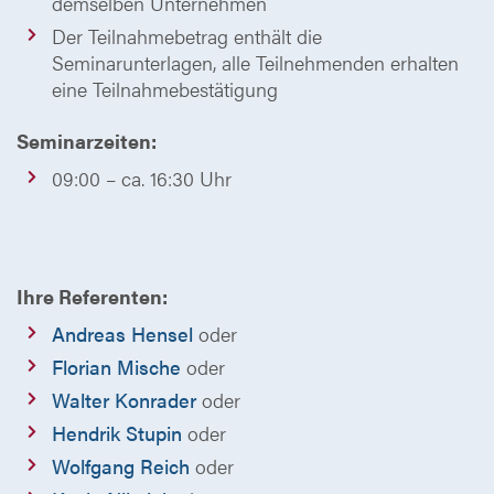
demselben Unternehmen
Der Teilnahmebetrag enthält die
Seminarunterlagen, alle Teilnehmenden erhalten
eine Teilnahmebestätigung
Seminarzeiten:
09:00 – ca. 16:30 Uhr
Ihre Referenten:
Andreas Hensel
oder
Florian Mische
oder
Walter Konrader
oder
Hendrik Stupin
oder
Wolfgang Reich
oder