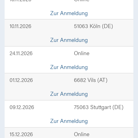
Zur Anmeldung
10.11.2026
51063 Köln (DE)
Zur Anmeldung
24.11.2026
Online
Zur Anmeldung
01.12.2026
6682 Vils (AT)
Zur Anmeldung
09.12.2026
75063 Stuttgart (DE)
Zur Anmeldung
15.12.2026
Online