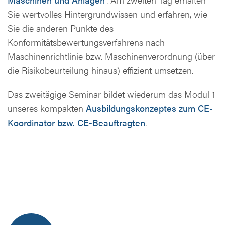
Sie wertvolles Hintergrundwissen und erfahren, wie
Sie die anderen Punkte des
Konformitätsbewertungsverfahrens nach
Maschinenrichtlinie bzw. Maschinenverordnung (über
die Risikobeurteilung hinaus) effizient umsetzen.
Das zweitägige Seminar bildet wiederum das Modul 1
unseres kompakten
Ausbildungskonzeptes zum CE-
Koordinator bzw. CE-Beauftragten
.