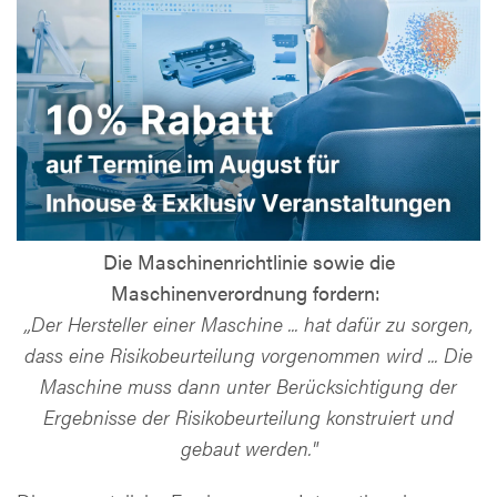
Die Maschinenrichtlinie sowie die
Maschinenverordnung fordern:
,,Der Hersteller einer Maschine ... hat dafür zu sorgen,
dass eine Risikobeurteilung vorgenommen wird ... Die
Maschine muss dann unter Berücksichtigung der
Ergebnisse der Risikobeurteilung konstruiert und
gebaut werden."