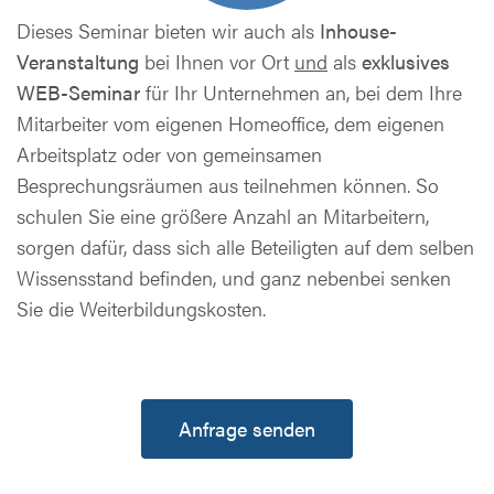
Dieses Seminar bieten wir auch als
Inhouse-
Veranstaltung
bei Ihnen vor Ort
und
als
exklusives
WEB-Seminar
für Ihr Unternehmen an, bei dem Ihre
Mitarbeiter vom eigenen Homeoffice, dem eigenen
Arbeitsplatz oder von gemeinsamen
Besprechungsräumen aus teilnehmen können. So
schulen Sie eine größere Anzahl an Mitarbeitern,
sorgen dafür, dass sich alle Beteiligten auf dem selben
Wissensstand befinden, und ganz nebenbei senken
Sie die Weiterbildungskosten.
Anfrage senden