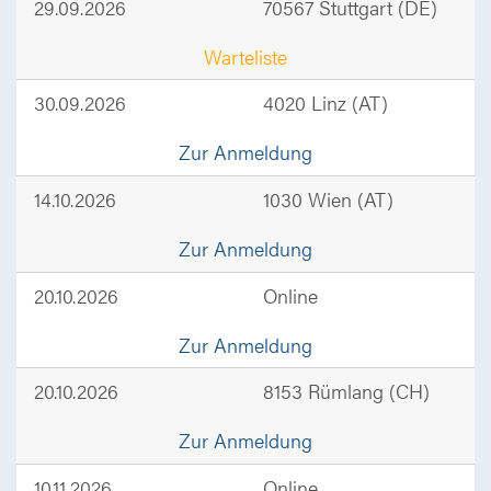
29.09.2026
70567 Stuttgart (DE)
Warteliste
30.09.2026
4020 Linz (AT)
Zur Anmeldung
14.10.2026
1030 Wien (AT)
Zur Anmeldung
20.10.2026
Online
Zur Anmeldung
20.10.2026
8153 Rümlang (CH)
Zur Anmeldung
10.11.2026
Online