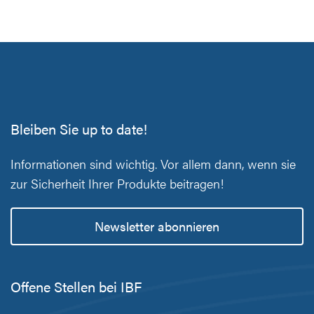
Bleiben Sie up to date!
Informationen sind wichtig. Vor allem dann, wenn sie
zur Sicherheit Ihrer Produkte beitragen!
Newsletter abonnieren
Offene Stellen bei IBF