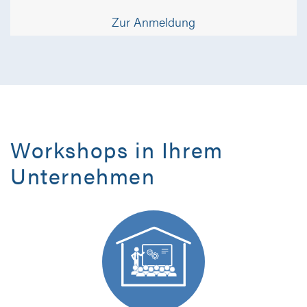
Zur Anmeldung
Workshops in Ihrem
Unternehmen