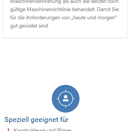
Maschinenverordnung als auch die derzeit noch
gültige Maschinenrichtlinie behandelt. Damit Sie
für die Anforderungen von „heute und morgen“
gut gerüstet sind.
Speziell geeignet für
Konstrukteure und Planer