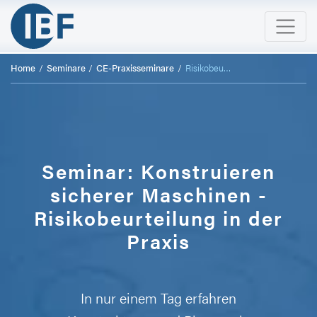
Home
Seminare
CE-Praxisseminare
Risikobeurteilung - Maschinen sicher konstruieren
Seminar: Konstruieren
sicherer Maschinen -
Risikobeurteilung in der
Praxis
In nur einem Tag erfahren