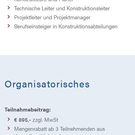
Technische Leiter und Konstruktionsleiter
Projektleiter und Projektmanager
Berufseinsteiger in Konstruktionsabteilungen
Organisatorisches
Teilnahmebeitrag:
€ 895,-
zzgl. MwSt
Mengenrabatt ab 3 Teilnehmenden aus