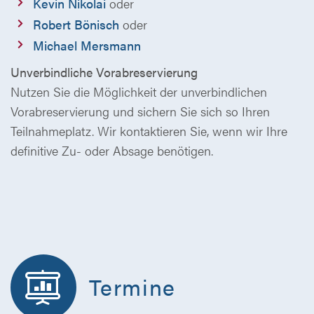
Kevin Nikolai
oder
Robert Bönisch
oder
Michael Mersmann
Unverbindliche Vorabreservierung
Nutzen Sie die Möglichkeit der unverbindlichen
Vorabreservierung und sichern Sie sich so Ihren
Teilnahmeplatz. Wir kontaktieren Sie, wenn wir Ihre
definitive Zu- oder Absage benötigen.
Termine