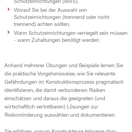
Schutzeinrichtungen (BWS).
Worauf Sie bei der Auswahl von
Schutzeinrichtungen (trennend oder nicht
trennend) achten sollten.
Wann Schutzeinrichtungen verriegelt sein müssen
- wann Zuhaltungen benötigt werden.
Anhand mehrerer Übungen und Beispiele lernen Sie
die praktische Vorgehensweise, wie Sie relevante
Gefährdungen im Konstruktionsprozess pragmatisch
identifizieren, die damit verbundenen Risiken
einschätzen und daraus die geeigneten (und
wirtschaftlich vertretbaren) Lösungen zur
Risikominderung auswählen und dokumentieren.
Sie erfahren, warum Konstrukteure teilweise dazu