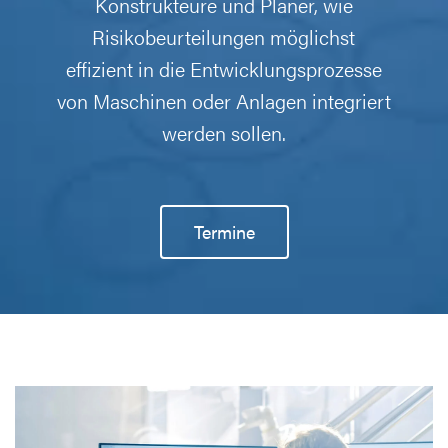
Konstrukteure und Planer, wie
Risikobeurteilungen möglichst
effizient in die Entwicklungsprozesse
von Maschinen oder Anlagen integriert
werden sollen.
Termine