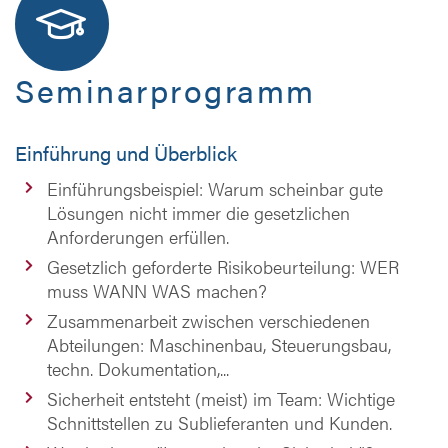
Seminarprogramm
Einführung und Überblick
Einführungsbeispiel: Warum scheinbar gute
Lösungen nicht immer die gesetzlichen
Anforderungen erfüllen.
Gesetzlich geforderte Risikobeurteilung: WER
muss WANN WAS machen?
Zusammenarbeit zwischen verschiedenen
Abteilungen: Maschinenbau, Steuerungsbau,
techn. Dokumentation,...
Sicherheit entsteht (meist) im Team: Wichtige
Schnittstellen zu Sublieferanten und Kunden.