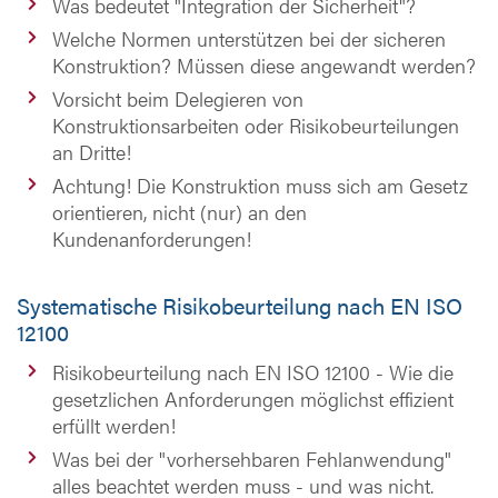
Was bedeutet "Integration der Sicherheit"?
Welche Normen unterstützen bei der sicheren
Konstruktion? Müssen diese angewandt werden?
Vorsicht beim Delegieren von
Konstruktionsarbeiten oder Risikobeurteilungen
an Dritte!
Achtung! Die Konstruktion muss sich am Gesetz
orientieren, nicht (nur) an den
Kundenanforderungen!
Systematische Risikobeurteilung nach EN ISO
12100
Risikobeurteilung nach EN ISO 12100 - Wie die
gesetzlichen Anforderungen möglichst effizient
erfüllt werden!
Was bei der "vorhersehbaren Fehlanwendung"
alles beachtet werden muss - und was nicht.