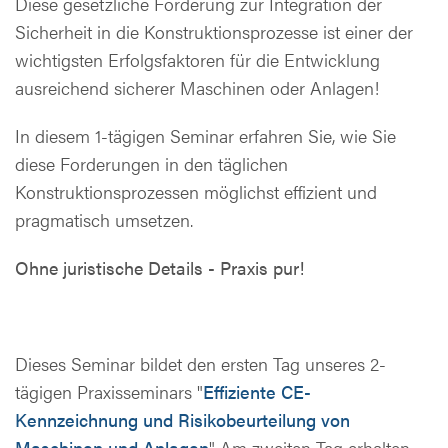
Diese gesetzliche Forderung zur Integration der
Sicherheit in die Konstruktionsprozesse ist einer der
wichtigsten Erfolgsfaktoren für die Entwicklung
ausreichend sicherer Maschinen oder Anlagen!
In diesem 1-tägigen Seminar erfahren Sie, wie Sie
diese Forderungen in den täglichen
Konstruktionsprozessen möglichst effizient und
pragmatisch umsetzen.
Ohne juristische Details - Praxis pur!
Dieses Seminar bildet den ersten Tag unseres 2-
tägigen Praxisseminars "
Effiziente CE-
Kennzeichnung und Risikobeurteilung von
Maschinen und Anlagen
". Am zweiten Tag erhalten