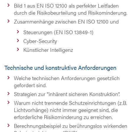
Bild 1 aus EN ISO 12100 als perfekter Leitfaden
durch die Risikobeurteilung und Risikominderung.
Zusammenhänge zwischen EN ISO 12100 und
Steuerungen (EN ISO 13849-1)
Cyber-Security
Künstlicher Intelligenz
Technische und konstruktive Anforderungen
Welche technischen Anforderungen gesetzlich
gefordert sind.
Strategien zur "inhärent sicheren Konstruktion".
Warum nicht trennende Schutzeinrichtungen (z.B.
Lichtvorhänge) nicht immer geeignet sind, die
erforderliche Risikominderung zu erreichen.
Berechnungsbeispiel zu berührungslos wirkenden