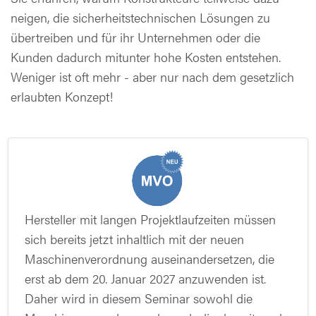
neigen, die sicherheitstechnischen Lösungen zu
übertreiben und für ihr Unternehmen oder die
Kunden dadurch mitunter hohe Kosten entstehen.
Weniger ist oft mehr - aber nur nach dem gesetzlich
erlaubten Konzept!
Hersteller mit langen Projektlaufzeiten müssen
sich bereits jetzt inhaltlich mit der neuen
Maschinenverordnung auseinandersetzen, die
erst ab dem 20. Januar 2027 anzuwenden ist.
Daher wird in diesem Seminar sowohl die