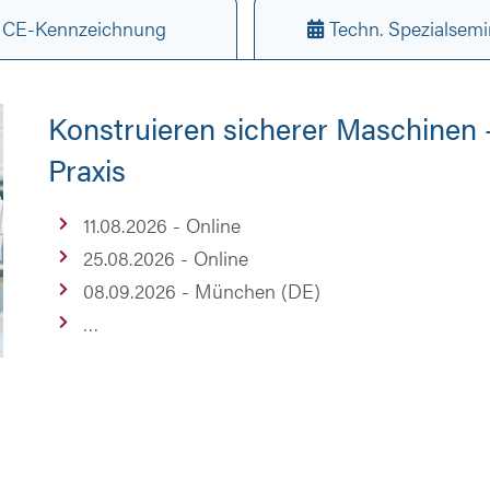
CE-Kennzeichnung
Techn. Spezialsemi
Konstruieren sicherer Maschinen -
Praxis
11.08.2026 - Online
25.08.2026 - Online
08.09.2026 - München (DE)
…