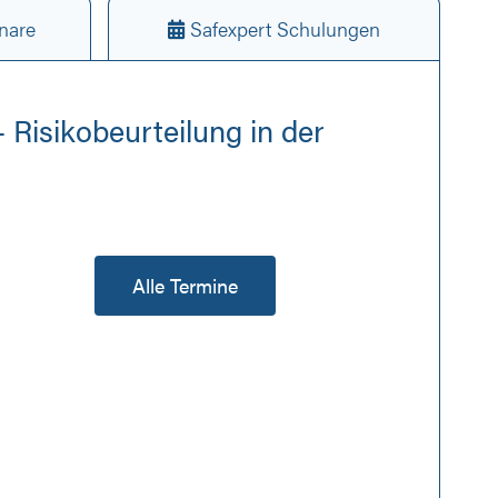
nare
Safexpert Schulungen
 Risikobeurteilung in der
Alle Termine