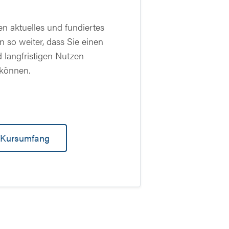
n aktuelles und fundiertes
 so weiter, dass Sie einen
 langfristigen Nutzen
 können.
Kursumfang