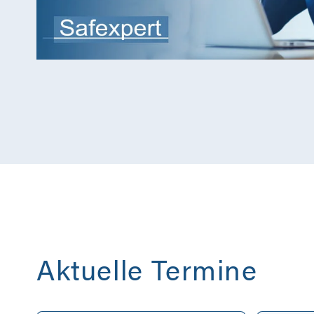
Aktuelle Termine