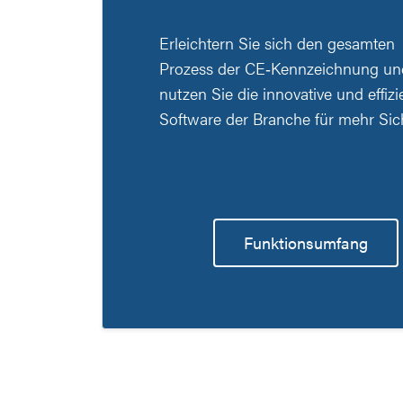
Erleichtern Sie sich den gesamten
Prozess der CE‑Kennzeichnung un
nutzen Sie die innovative und effizi
Software der Branche für mehr Sich
Funktionsumfang