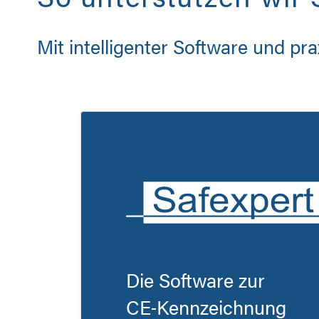
Mit intelligenter Software und p
Die Software zur
CE‑Kennzeichnung