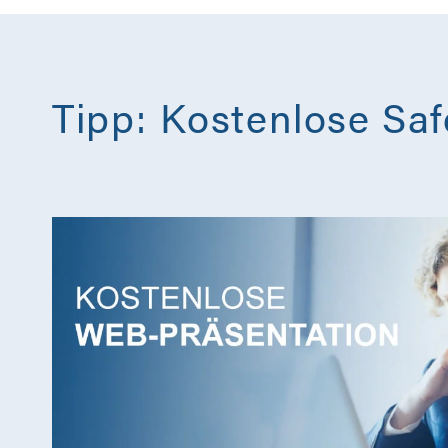
Tipp: Kostenlose Sa