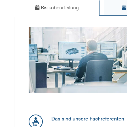
Risikobeurteilung
Das sind unsere Fachreferenten