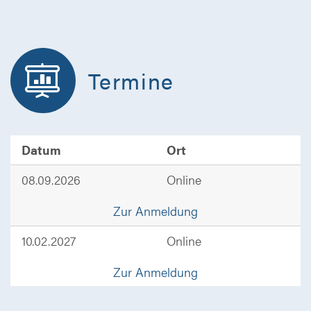
Termine
Datum
Ort
08.09.2026
Online
Zur Anmeldung
10.02.2027
Online
Zur Anmeldung