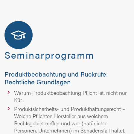
Seminarprogramm
Produktbeobachtung und Rückrufe:
Rechtliche Grundlagen
Warum Produktbeobachtung Pflicht ist, nicht nur
Kür!
Produktsicherheits- und Produkthaftungsrecht –
Welche Pflichten Hersteller aus welchem
Rechtsgebiet treffen und wer (natürliche
Personen, Unternehmen) im Schadensfall haftet.