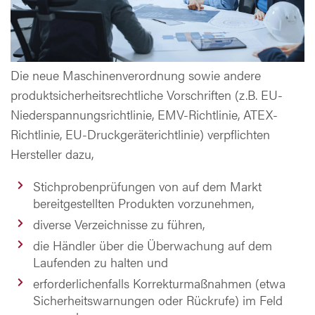
Die neue Maschinenverordnung sowie andere
produktsicherheitsrechtliche Vorschriften (z.B. EU-
Niederspannungsrichtlinie, EMV-Richtlinie, ATEX-
Richtlinie, EU-Druckgeräterichtlinie) verpflichten
Hersteller dazu,
Stichprobenprüfungen von auf dem Markt
bereitgestellten Produkten vorzunehmen,
diverse Verzeichnisse zu führen,
die Händler über die Überwachung auf dem
Laufenden zu halten und
erforderlichenfalls Korrekturmaßnahmen (etwa
Sicherheitswarnungen oder Rückrufe) im Feld