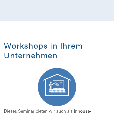
Workshops in Ihrem
Unternehmen
Dieses Seminar bieten wir auch als
Inhouse-