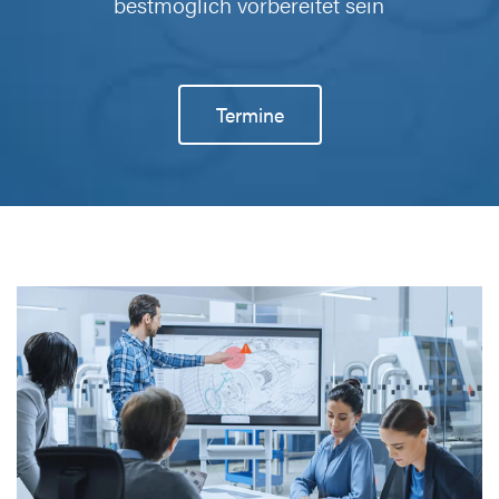
bestmöglich vorbereitet sein
Termine