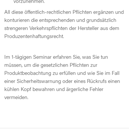
vorzunehmen.
All diese öffentlich-rechtlichen Pflichten ergänzen und
konturieren die entsprechenden und grundsätzlich
strengeren Verkehrspflichten der Hersteller aus dem
Produzentenhaftungsrecht.
Im 1-tägigen Seminar erfahren Sie, was Sie tun
müssen, um die gesetzlichen Pflichten zur
Produktbeobachtung zu erfüllen und wie Sie im Fall
einer Sicherheitswarnung oder eines Rückrufs einen
kühlen Kopf bewahren und ärgerliche Fehler
vermeiden.