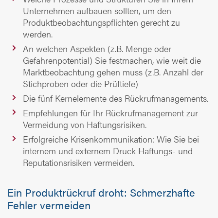
Unternehmen aufbauen sollten, um den
Produktbeobachtungspflichten gerecht zu
werden.
An welchen Aspekten (z.B. Menge oder
Gefahrenpotential) Sie festmachen, wie weit die
Marktbeobachtung gehen muss (z.B. Anzahl der
Stichproben oder die Prüftiefe)
Die fünf Kernelemente des Rückrufmanagements.
Empfehlungen für Ihr Rückrufmanagement zur
Vermeidung von Haftungsrisiken.
Erfolgreiche Krisenkommunikation: Wie Sie bei
internem und externem Druck Haftungs- und
Reputationsrisiken vermeiden.
Ein Produktrückruf droht: Schmerzhafte
Fehler vermeiden