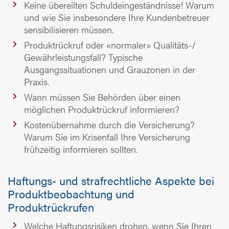
Keine übereilten Schuldeingeständnisse! Warum
und wie Sie insbesondere Ihre Kundenbetreuer
sensibilisieren müssen.
Produktrückruf oder «normaler» Qualitäts-/
Gewährleistungsfall? Typische
Ausgangssituationen und Grauzonen in der
Praxis.
Wann müssen Sie Behörden über einen
möglichen Produktrückruf informieren?
Kostenübernahme durch die Versicherung?
Warum Sie im Krisenfall Ihre Versicherung
frühzeitig informieren sollten.
Haftungs- und strafrechtliche Aspekte bei
Produktbeobachtung und
Produktrückrufen
Welche Haftungsrisiken drohen, wenn Sie Ihren