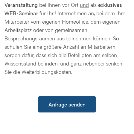
Veranstaltung
bei Ihnen vor Ort
und
als
exklusives
WEB-Seminar
für Ihr Unternehmen an, bei dem Ihre
Mitarbeiter vom eigenen Homeoffice, dem eigenen
Arbeitsplatz oder von gemeinsamen
Besprechungsräumen aus teilnehmen können. So
schulen Sie eine größere Anzahl an Mitarbeitern,
sorgen dafür, dass sich alle Beteiligten am selben
Wissensstand befinden, und ganz nebenbei senken
Sie die Weiterbildungskosten.
Anfrage senden