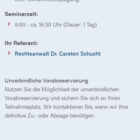
Seminarzeit:
9:00 - ca. 16:30 Uhr (Dauer: 1 Tag)
Ihr Referent:
Rechtsanwalt Dr. Carsten Schucht
Unverbindliche Vorabreservierung
Nutzen Sie die Möglichkeit der unverbindlichen
Vorabreservierung und sichern Sie sich so Ihren
Teilnahmeplatz. Wir kontaktieren Sie, wenn wir Ihre
definitive Zu- oder Absage benötigen.