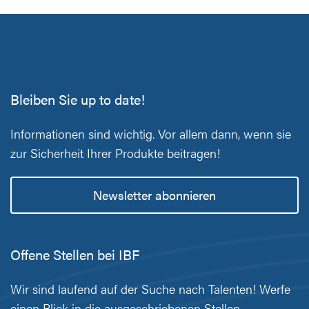
Bleiben Sie up to date!
Informationen sind wichtig. Vor allem dann, wenn sie
zur Sicherheit Ihrer Produkte beitragen!
Newsletter abonnieren
Offene Stellen bei IBF
Wir sind laufend auf der Suche nach Talenten! Werfe
einen Blick in die ausgeschriebenen Stellen.