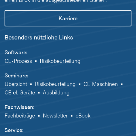
Karriere
Besonders nützliche Links
Software:
CE-Prozess
▪
Risikobeurteilung
Seminare:
Übersicht
▪
Risikobeurteilung
▪
CE Maschinen
▪
CE el. Geräte
▪
Ausbildung
Fachwissen:
Fachbeiträge
▪
Newsletter
▪
eBook
Service: