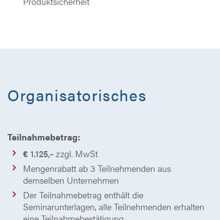
Produktsicherheit
Organisatorisches
Teilnahmebetrag:
€ 1.125,-
zzgl. MwSt
Mengenrabatt ab 3 Teilnehmenden aus
demselben Unternehmen
Der Teilnahmebetrag enthält die
Seminarunterlagen, alle Teilnehmenden erhalten
eine Teilnahmebestätigung.