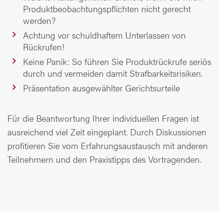
Produktbeobachtungspflichten nicht gerecht
werden?
Achtung vor schuldhaftem Unterlassen von
Rückrufen!
Keine Panik: So führen Sie Produktrückrufe seriös
durch und vermeiden damit Strafbarkeitsrisiken.
Präsentation ausgewählter Gerichtsurteile
Für die Beantwortung Ihrer individuellen Fragen ist
ausreichend viel Zeit eingeplant. Durch Diskussionen
profitieren Sie vom Erfahrungsaustausch mit anderen
Teilnehmern und den Praxistipps des Vortragenden.