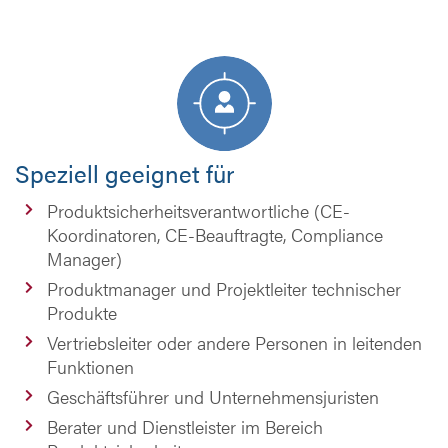
Speziell geeignet für
Produktsicherheitsverantwortliche (CE-
Koordinatoren, CE-Beauftragte, Compliance
Manager)
Produktmanager und Projektleiter technischer
Produkte
Vertriebsleiter oder andere Personen in leitenden
Funktionen
Geschäftsführer und Unternehmensjuristen
Berater und Dienstleister im Bereich