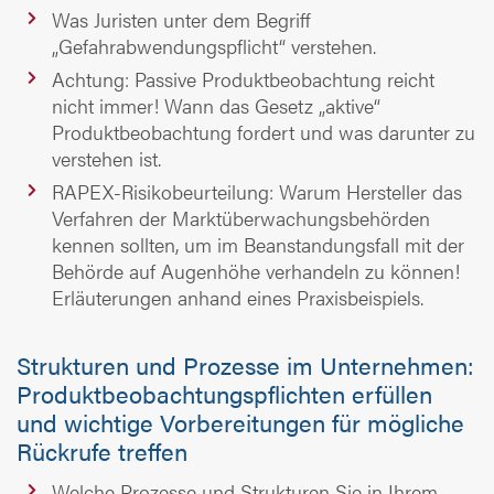
Was Juristen unter dem Begriff
„Gefahrabwendungspflicht“ verstehen.
Achtung: Passive Produktbeobachtung reicht
nicht immer! Wann das Gesetz „aktive“
Produktbeobachtung fordert und was darunter zu
verstehen ist.
RAPEX-Risikobeurteilung: Warum Hersteller das
Verfahren der Marktüberwachungsbehörden
kennen sollten, um im Beanstandungsfall mit der
Behörde auf Augenhöhe verhandeln zu können!
Erläuterungen anhand eines Praxisbeispiels.
Strukturen und Prozesse im Unternehmen:
Produktbeobachtungspflichten erfüllen
und wichtige Vorbereitungen für mögliche
Rückrufe treffen
Welche Prozesse und Strukturen Sie in Ihrem