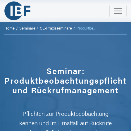
Home
Seminare
CE-Praxisseminare
Produktbeobachtungspflicht und Rückrufmanagement
Seminar:
Produktbeobachtungspflicht
und Rückrufmanagement
Pflichten zur Produktbeobachtung
kennen und im Ernstfall auf Rückrufe