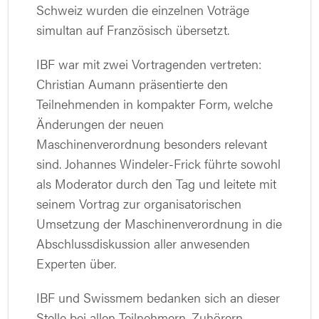
Schweiz wurden die einzelnen Voträge
simultan auf Französisch übersetzt.
IBF war mit zwei Vortragenden vertreten:
Christian Aumann präsentierte den
Teilnehmenden in kompakter Form, welche
Änderungen der neuen
Maschinenverordnung besonders relevant
sind. Johannes Windeler-Frick führte sowohl
als Moderator durch den Tag und leitete mit
seinem Vortrag zur organisatorischen
Umsetzung der Maschinenverordnung in die
Abschlussdiskussion aller anwesenden
Experten über.
IBF und Swissmem bedanken sich an dieser
Stelle bei allen Teilnehmern, Zuhörern,