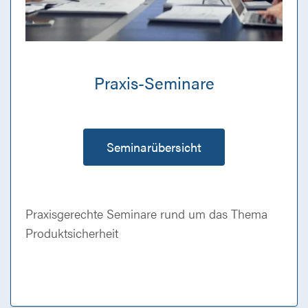
Praxis-Seminare
Seminarübersicht
Praxisgerechte Seminare rund um das Thema
Produktsicherheit