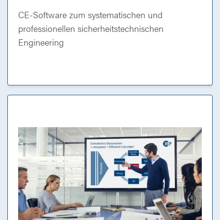
CE-Software zum systematischen und
professionellen sicherheitstechnischen
Engineering