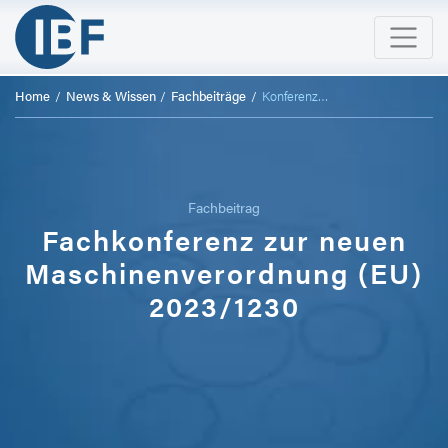
Home
News & Wissen
Fachbeiträge
Konferenz zur MVO in Zürich 2024
Fachbeitrag
Fachkonferenz zur neuen
Maschinenverordnung (EU)
2023/1230