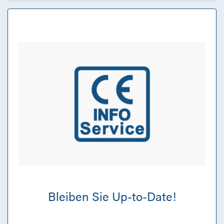
Bleiben Sie Up-to-Date!