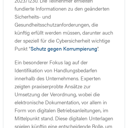
2023/1230. Die Teilnehmer erhielten
fundierte Informationen zu den geänderten
Sicherheits- und
Gesundheitsschutzanforderungen, die
künftig erfüllt werden müssen, darunter auch
der speziell für die Cybersicherheit wichtige
Punkt "
Schutz gegen Korrumpierung
".
Ein besonderer Fokus lag auf der
Identifikation von Handlungsbedarfen
innerhalb des Unternehmens. Experten
zeigten praxiserprobte Ansätze zur
Umsetzung der Verordnung, wobei die
elektronische Dokumentation, vor allem in
Form von digitalen Betriebsanleitungen, im
Mittelpunkt stand. Diese digitalen Unterlagen
spielen künftig eine entscheidende Rolle, um