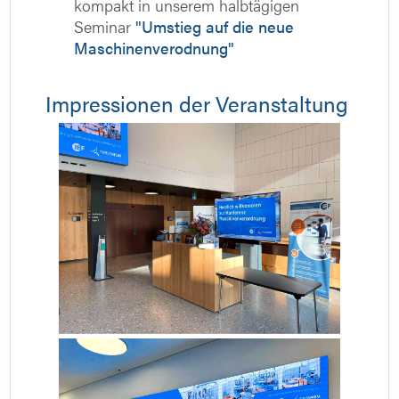
kompakt in unserem halbtägigen
Seminar
"Umstieg auf die neue
Maschinenverodnung"
Impressionen der Veranstaltung