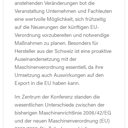
anstehenden Veränderungen bot die
Veranstaltung Unternehmen und Fachleuten
eine wertvolle Möglichkeit, sich frühzeitig
auf die Neuerungen der künftigen EU-
Verordnung vorzubereiten und notwendige
Maßnahmen zu planen. Besonders für
Hersteller aus der Schweiz ist eine proaktive
Auseinandersetzung mit der
Maschinenverordnung essentiell, da ihre
Umsetzung auch Auswirkungen auf den
Export in die EU haben kann.
Im Zentrum der Konferenz standen die
wesentlichen Unterschiede zwischen der
bisherigen Maschinenrichtlinie 2006/42/EG
und der neuen Maschinenverordnung (EU)