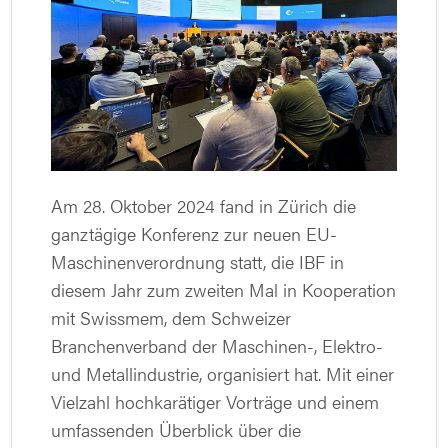
Am 28. Oktober 2024 fand in Zürich die
ganztägige Konferenz zur neuen EU-
Maschinenverordnung statt, die IBF in
diesem Jahr zum zweiten Mal in Kooperation
mit Swissmem, dem Schweizer
Branchenverband der Maschinen-, Elektro-
und Metallindustrie, organisiert hat. Mit einer
Vielzahl hochkarätiger Vorträge und einem
umfassenden Überblick über die