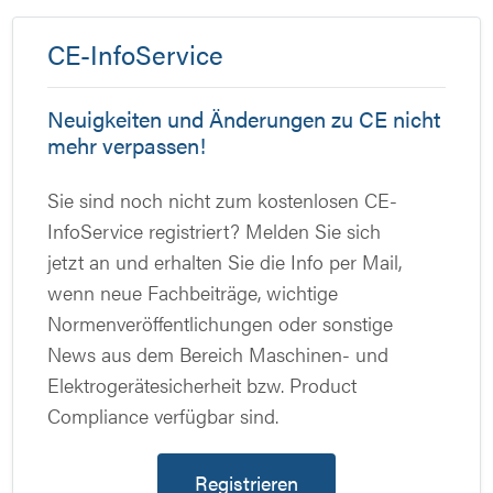
CE-InfoService
Neuigkeiten und Änderungen zu CE nicht
mehr verpassen!
Sie sind noch nicht zum kostenlosen CE-
InfoService registriert? Melden Sie sich
jetzt an und erhalten Sie die Info per Mail,
wenn neue Fachbeiträge, wichtige
Normenveröffentlichungen oder sonstige
News aus dem Bereich Maschinen- und
Elektrogerätesicherheit bzw. Product
Compliance verfügbar sind.
Registrieren