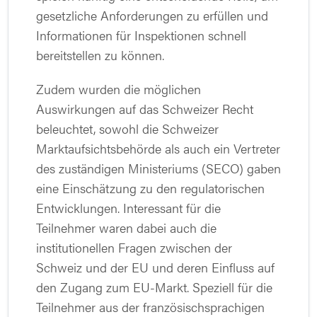
gesetzliche Anforderungen zu erfüllen und
Informationen für Inspektionen schnell
bereitstellen zu können.
Zudem wurden die möglichen
Auswirkungen auf das Schweizer Recht
beleuchtet, sowohl die Schweizer
Marktaufsichtsbehörde als auch ein Vertreter
des zuständigen Ministeriums (SECO) gaben
eine Einschätzung zu den regulatorischen
Entwicklungen. Interessant für die
Teilnehmer waren dabei auch die
institutionellen Fragen zwischen der
Schweiz und der EU und deren Einfluss auf
den Zugang zum EU-Markt. Speziell für die
Teilnehmer aus der französischsprachigen