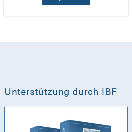
Unterstützung durch IBF