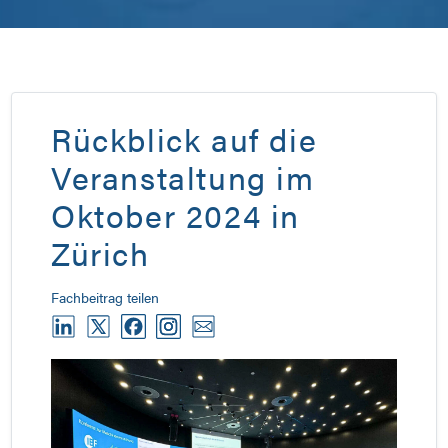
Rückblick auf die
Veranstaltung im
Oktober 2024 in
Zürich
Fachbeitrag teilen