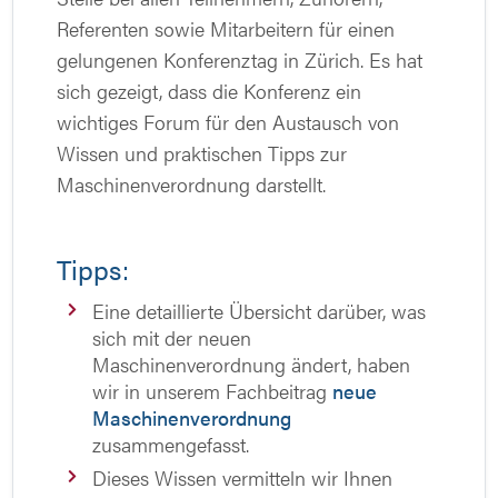
Referenten sowie Mitarbeitern für einen
gelungenen Konferenztag in Zürich. Es hat
sich gezeigt, dass die Konferenz ein
wichtiges Forum für den Austausch von
Wissen und praktischen Tipps zur
Maschinenverordnung darstellt.
Tipps:
Eine detaillierte Übersicht darüber, was
sich mit der neuen
Maschinenverordnung ändert, haben
wir in unserem Fachbeitrag
neue
Maschinenverordnung
zusammengefasst.
Dieses Wissen vermitteln wir Ihnen