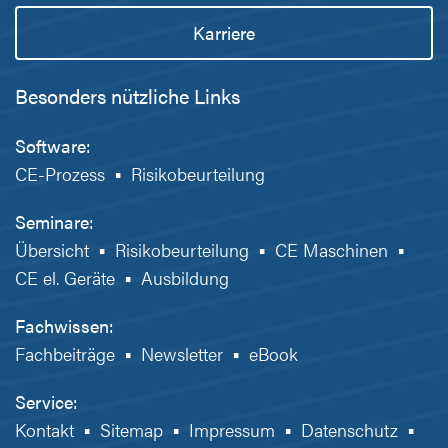
Karriere
Besonders nützliche Links
Software:
CE-Prozess
▪
Risikobeurteilung
Seminare:
Übersicht
▪
Risikobeurteilung
▪
CE Maschinen
▪
CE el. Geräte
▪
Ausbildung
Fachwissen:
Fachbeiträge
▪
Newsletter
▪
eBook
Service:
Kontakt
▪
Sitemap
▪
Impressum
▪
Datenschutz
▪