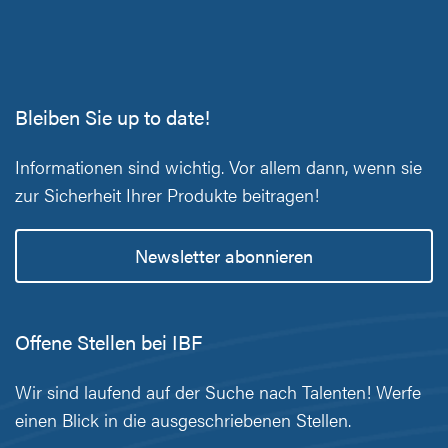
Bleiben Sie up to date!
Informationen sind wichtig. Vor allem dann, wenn sie
zur Sicherheit Ihrer Produkte beitragen!
Newsletter abonnieren
Offene Stellen bei IBF
Wir sind laufend auf der Suche nach Talenten! Werfe
einen Blick in die ausgeschriebenen Stellen.