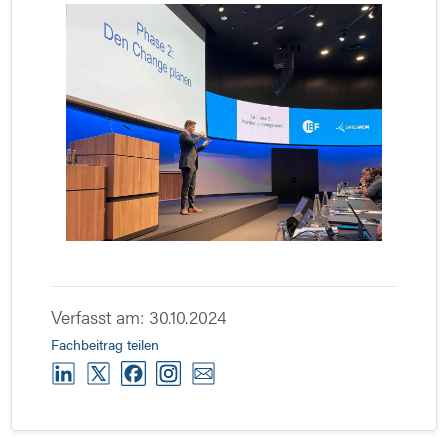
Verfasst am: 30.10.2024
Fachbeitrag teilen