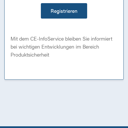
Registrieren
Mit dem CE-InfoService bleiben Sie informiert
bei wichtigen Entwicklungen im Bereich
Produktsicherheit