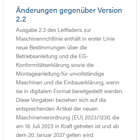
Änderungen gegenüber Version
2.2
Ausgabe 2.3 des Leitfadens zur
Maschinenrichtlinie enthält in erster Linie
neue Bestimmungen über die
Betriebsanleitung und die EG-
Konformitätserklärung sowie die
Montageanleitung für unvollständige
Maschinen und die Einbauerklärung, wenn
sie in digitalem Format bereitgestellt werden.
Diese Vorgaben beziehen sich auf die
entsprechenden Artikel der neuen
Maschinenverordnung (EU) 2023/1230, die
am 19. Juli 2023 in Kraft getreten ist und ab
dem 20. Januar 2027 gelten wird.