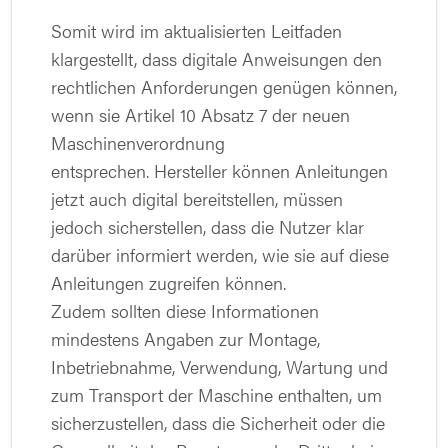
Somit wird im aktualisierten Leitfaden
klargestellt, dass digitale Anweisungen den
rechtlichen Anforderungen genügen können,
wenn sie Artikel 10 Absatz 7 der neuen
Maschinenverordnung
entsprechen. Hersteller können Anleitungen
jetzt auch digital bereitstellen, müssen
jedoch sicherstellen, dass die Nutzer klar
darüber informiert werden, wie sie auf diese
Anleitungen zugreifen können.
Zudem sollten diese Informationen
mindestens Angaben zur Montage,
Inbetriebnahme, Verwendung, Wartung und
zum Transport der Maschine enthalten, um
sicherzustellen, dass die Sicherheit oder die