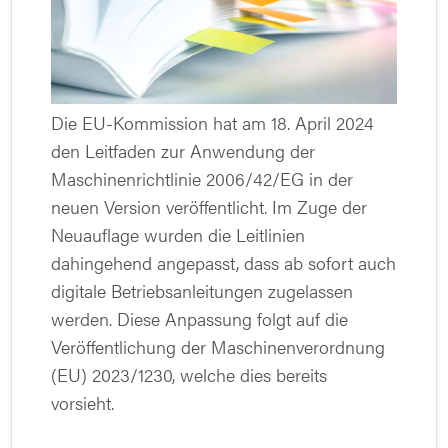
Die EU-Kommission hat am 18. April 2024
den Leitfaden zur Anwendung der
Maschinenrichtlinie 2006/42/EG in der
neuen Version veröffentlicht. Im Zuge der
Neuauflage wurden die Leitlinien
dahingehend angepasst, dass ab sofort auch
digitale Betriebsanleitungen zugelassen
werden. Diese Anpassung folgt auf die
Veröffentlichung der Maschinenverordnung
(EU) 2023/1230, welche dies bereits
vorsieht.