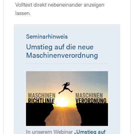
Volltext direkt nebeneinander anzeigen
lassen.
Seminarhinweis
Umstieg auf die neue
Maschinenverordnung
In unserem Webinar
„Umstieg auf