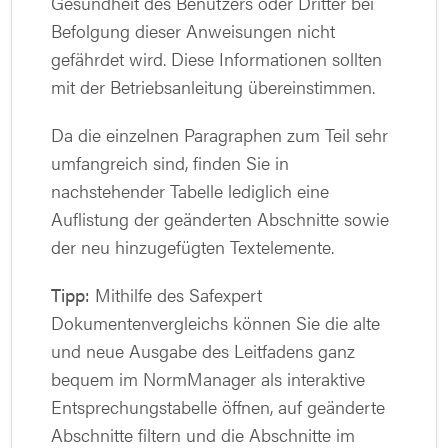
Gesundheit des Benutzers oder Dritter bei
Befolgung dieser Anweisungen nicht
gefährdet wird. Diese Informationen sollten
mit der Betriebsanleitung übereinstimmen.
Da die einzelnen Paragraphen zum Teil sehr
umfangreich sind, finden Sie in
nachstehender Tabelle lediglich eine
Auflistung der geänderten Abschnitte sowie
der neu hinzugefügten Textelemente.
Tipp:
Mithilfe des Safexpert
Dokumentenvergleichs können Sie die alte
und neue Ausgabe des Leitfadens ganz
bequem im NormManager als interaktive
Entsprechungstabelle öffnen, auf geänderte
Abschnitte filtern und die Abschnitte im