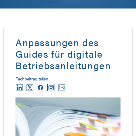
Anpassungen des
Guides für digitale
Betriebsanleitungen
Fachbeitrag teilen