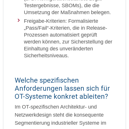
Testergebnisse, SBOMs), die die
Umsetzung der Maßnahmen belegen.
Freigabe-Kriterien: Formalisierte
„Pass/Fail“-Kriterien, die in Release-
Prozessen automatisiert geprüft
werden können, zur Sicherstellung der
Einhaltung des unveränderten
Sicherheitsniveaus.
Welche spezifischen
Anforderungen lassen sich für
OT-Systeme konkret ableiten?
Im OT-spezifischen Architektur- und
Netzwerkdesign steht die konsequente
Segmentierung industrieller Systeme im