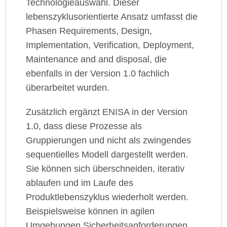
Technologieauswahl. Dieser
lebenszyklusorientierte Ansatz umfasst die
Phasen Requirements, Design,
Implementation, Verification, Deployment,
Maintenance and and disposal, die
ebenfalls in der Version 1.0 fachlich
überarbeitet wurden.
Zusätzlich ergänzt ENISA in der Version
1.0, dass diese Prozesse als
Gruppierungen und nicht als zwingendes
sequentielles Modell dargestellt werden.
Sie können sich überschneiden, iterativ
ablaufen und im Laufe des
Produktlebenszyklus wiederholt werden.
Beispielsweise können in agilen
Umgebungen Sicherheitsanforderungen