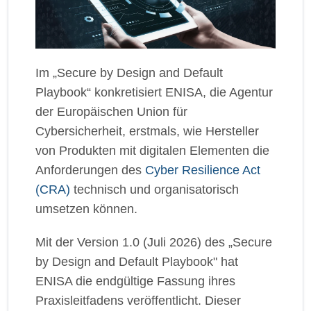
Im „Secure by Design and Default
Playbook“ konkretisiert ENISA, die Agentur
der Europäischen Union für
Cybersicherheit, erstmals, wie Hersteller
von Produkten mit digitalen Elementen die
Anforderungen des
Cyber Resilience Act
(CRA)
technisch und organisatorisch
umsetzen können.
Mit der Version 1.0 (Juli 2026) des „Secure
by Design and Default Playbook" hat
ENISA die endgültige Fassung ihres
Praxisleitfadens veröffentlicht. Dieser