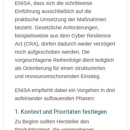
ENISA, dass sich die schrittweise
Einführung ausschließlich auf die
praktische Umsetzung der Maßnahmen
bezieht. Gesetzliche Anforderungen,
beispielsweise aus dem Cyber Resilience
Act (CRA), dürfen dadurch weder verzögert
noch aufgeschoben werden. Die
vorgeschlagene Reihenfolge dient lediglich
als Orientierung für einen strukturierten
und ressourcenschonenden Einstieg.
ENISA empfiehlt dabei ein Vorgehen in drei
aufeinander aufbauenden Phasen:
1. Kontext und Prioritäten festlegen
Zu Beginn sollten Hersteller den
Produktkontext, die vorgesehenen