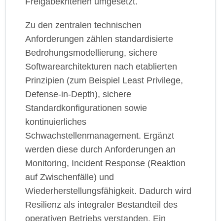
Freigabekriterien umgesetzt.
Zu den zentralen technischen
Anforderungen zählen standardisierte
Bedrohungsmodellierung, sichere
Softwarearchitekturen nach etablierten
Prinzipien (zum Beispiel Least Privilege,
Defense-in-Depth), sichere
Standardkonfigurationen sowie
kontinuierliches
Schwachstellenmanagement. Ergänzt
werden diese durch Anforderungen an
Monitoring, Incident Response (Reaktion
auf Zwischenfälle) und
Wiederherstellungsfähigkeit. Dadurch wird
Resilienz als integraler Bestandteil des
operativen Betriebs verstanden. Ein