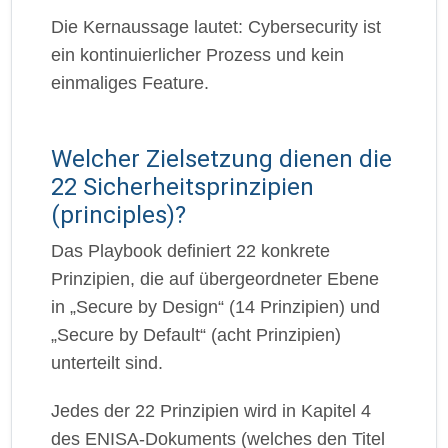
Die Kernaussage lautet: Cybersecurity ist
ein kontinuierlicher Prozess und kein
einmaliges Feature.
Welcher Zielsetzung dienen die
22 Sicherheitsprinzipien
(principles)?
Das Playbook definiert 22 konkrete
Prinzipien, die auf übergeordneter Ebene
in „Secure by Design“ (14 Prinzipien) und
„Secure by Default“ (acht Prinzipien)
unterteilt sind.
Jedes der 22 Prinzipien wird in Kapitel 4
des ENISA-Dokuments (welches den Titel