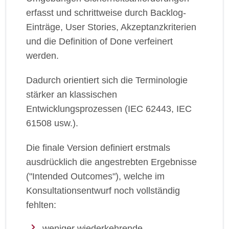
erfasst und schrittweise durch Backlog-
Einträge, User Stories, Akzeptanzkriterien
und die Definition of Done verfeinert
werden.
Dadurch orientiert sich die Terminologie
stärker an klassischen
Entwicklungsprozessen (IEC 62443, IEC
61508 usw.).
Die finale Version definiert erstmals
ausdrücklich die angestrebten Ergebnisse
("Intended Outcomes"), welche im
Konsultationsentwurf noch vollständig
fehlten:
weniger wiederkehrende