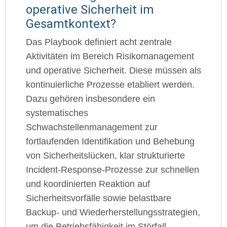
operative Sicherheit im
Gesamtkontext?
Das Playbook definiert acht zentrale
Aktivitäten im Bereich Risikomanagement
und operative Sicherheit. Diese müssen als
kontinuierliche Prozesse etabliert werden.
Dazu gehören insbesondere ein
systematisches
Schwachstellenmanagement zur
fortlaufenden Identifikation und Behebung
von Sicherheitslücken, klar strukturierte
Incident-Response-Prozesse zur schnellen
und koordinierten Reaktion auf
Sicherheitsvorfälle sowie belastbare
Backup- und Wiederherstellungsstrategien,
um die Betriebsfähigkeit im Störfall