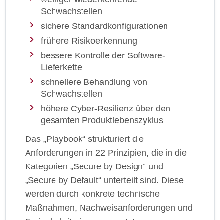
Schwachstellen
sichere Standardkonfigurationen
frühere Risikoerkennung
bessere Kontrolle der Software-
Lieferkette
schnellere Behandlung von
Schwachstellen
höhere Cyber-Resilienz über den
gesamten Produktlebenszyklus
Das „Playbook“ strukturiert die
Anforderungen in 22 Prinzipien, die in die
Kategorien „Secure by Design“ und
„Secure by Default“ unterteilt sind. Diese
werden durch konkrete technische
Maßnahmen, Nachweisanforderungen und