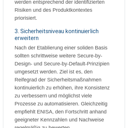
werden entsprechend der identifizierten
Risiken und des Produktkontextes
priorisiert.
3. Sicherheitsniveau kontinuierlich
erweitern
Nach der Etablierung einer soliden Basis
sollten schrittweise weitere Secure-by-
Design- und Secure-by-Default-Prinzipien
umgesetzt werden. Ziel ist es, den
Reifegrad der Sicherheitsmaßnahmen
kontinuierlich zu erhöhen, ihre Konsistenz
zu verbessern und möglichst viele
Prozesse zu automatisieren. Gleichzeitig
empfiehlt ENISA, den Fortschritt anhand
geeigneter Kennzahlen und Nachweise
regelmäßig zu bewerten.