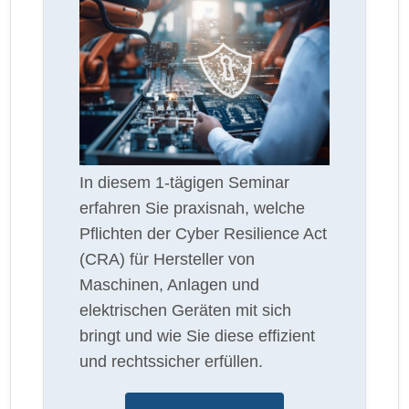
In diesem 1-tägigen Seminar
erfahren Sie praxisnah, welche
Pflichten der Cyber Resilience Act
(CRA) für Hersteller von
Maschinen, Anlagen und
elektrischen Geräten mit sich
bringt und wie Sie diese effizient
und rechtssicher erfüllen.