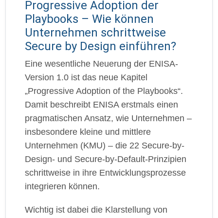
Progressive Adoption der
Playbooks – Wie können
Unternehmen schrittweise
Secure by Design einführen?
Eine wesentliche Neuerung der ENISA-
Version 1.0 ist das neue Kapitel
„Progressive Adoption of the Playbooks“.
Damit beschreibt ENISA erstmals einen
pragmatischen Ansatz, wie Unternehmen –
insbesondere kleine und mittlere
Unternehmen (KMU) – die 22 Secure-by-
Design- und Secure-by-Default-Prinzipien
schrittweise in ihre Entwicklungsprozesse
integrieren können.
Wichtig ist dabei die Klarstellung von