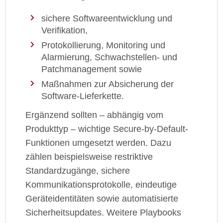
sichere Softwareentwicklung und
Verifikation,
Protokollierung, Monitoring und
Alarmierung, Schwachstellen- und
Patchmanagement sowie
Maßnahmen zur Absicherung der
Software-Lieferkette.
Ergänzend sollten – abhängig vom
Produkttyp – wichtige Secure-by-Default-
Funktionen umgesetzt werden. Dazu
zählen beispielsweise restriktive
Standardzugänge, sichere
Kommunikationsprotokolle, eindeutige
Geräteidentitäten sowie automatisierte
Sicherheitsupdates. Weitere Playbooks