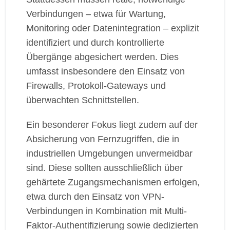
Verbindungen – etwa für Wartung,
Monitoring oder Datenintegration – explizit
identifiziert und durch kontrollierte
Übergänge abgesichert werden. Dies
umfasst insbesondere den Einsatz von
Firewalls, Protokoll-Gateways und
überwachten Schnittstellen.
Ein besonderer Fokus liegt zudem auf der
Absicherung von Fernzugriffen, die in
industriellen Umgebungen unvermeidbar
sind. Diese sollten ausschließlich über
gehärtete Zugangsmechanismen erfolgen,
etwa durch den Einsatz von VPN-
Verbindungen in Kombination mit Multi-
Faktor-Authentifizierung sowie dedizierten