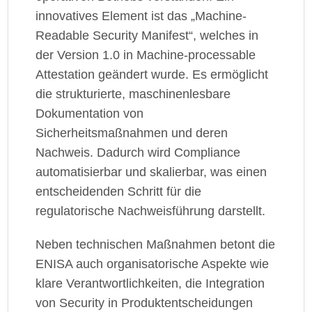
innovatives Element ist das „Machine-
Readable Security Manifest“, welches in
der Version 1.0 in Machine-processable
Attestation geändert wurde. Es ermöglicht
die strukturierte, maschinenlesbare
Dokumentation von
Sicherheitsmaßnahmen und deren
Nachweis. Dadurch wird Compliance
automatisierbar und skalierbar, was einen
entscheidenden Schritt für die
regulatorische Nachweisführung darstellt.
Neben technischen Maßnahmen betont die
ENISA auch organisatorische Aspekte wie
klare Verantwortlichkeiten, die Integration
von Security in Produktentscheidungen