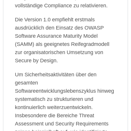
vollständige Compliance zu relativieren.
Die Version 1.0 empfiehlt erstmals
ausdrücklich den Einsatz des OWASP
Software Assurance Maturity Model
(SAMM) als geeignetes Reifegradmodell
zur organisatorischen Umsetzung von
Secure by Design.
Um Sicherheitsaktivitäten über den
gesamten
Softwareentwicklungslebenszyklus hinweg
systematisch zu strukturieren und
kontinuierlich weiterzuentwickeln.
Insbesondere die Bereiche Threat
Assessment und Security Requirements