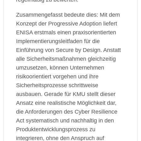
Zusammengefasst bedeute dies: Mit dem
Konzept der Progressive Adoption liefert
ENISA erstmals einen praxisorientierten
Implementierungsleitfaden für die
Einführung von Secure by Design. Anstatt
alle Sicherheitsmaßnahmen gleichzeitig
umzusetzen, können Unternehmen
risikoorientiert vorgehen und ihre
Sicherheitsprozesse schrittweise
ausbauen. Gerade für KMU stellt dieser
Ansatz eine realistische Möglichkeit dar,
die Anforderungen des Cyber Resilience
Act systematisch und nachhaltig in den
Produktentwicklungsprozess zu
integrieren, ohne den Anspruch auf