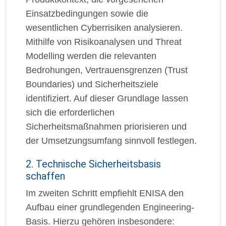
Einsatzbedingungen sowie die
wesentlichen Cyberrisiken analysieren.
Mithilfe von Risikoanalysen und Threat
Modelling werden die relevanten
Bedrohungen, Vertrauensgrenzen (Trust
Boundaries) und Sicherheitsziele
identifiziert. Auf dieser Grundlage lassen
sich die erforderlichen
Sicherheitsmaßnahmen priorisieren und
der Umsetzungsumfang sinnvoll festlegen.
2. Technische Sicherheitsbasis
schaffen
Im zweiten Schritt empfiehlt ENISA den
Aufbau einer grundlegenden Engineering-
Basis. Hierzu gehören insbesondere: