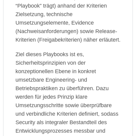
“Playbook” trägt) anhand der Kriterien
Zielsetzung, technische
Umsetzungselemente, Evidence
(Nachweisanforderungen) sowie Release-
Kriterien (Freigabekriterien) näher erläutert.
Ziel dieses Playbooks ist es,
Sicherheitsprinzipien von der
konzeptionellen Ebene in konkret
umsetzbare Engineering- und
Betriebspraktiken zu überführen. Dazu
werden für jedes Prinzip klare
Umsetzungsschritte sowie überprüfbare
und verbindliche Kriterien definiert, sodass
Security als integraler Bestandteil des
Entwicklungsprozesses messbar und