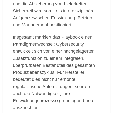
und die Absicherung von Lieferketten.
Sicherheit wird somit als interdisziplinäre
Aufgabe zwischen Entwicklung, Betrieb
und Management positioniert.
Insgesamt markiert das Playbook einen
Paradigmenwechsel: Cybersecurity
entwickelt sich von einer nachgelagerten
Zusatzfunktion zu einem integralen,
überprüfbaren Bestandteil des gesamten
Produktlebenszyklus. Für Hersteller
bedeutet dies nicht nur erhöhte
regulatorische Anforderungen, sondern
auch die Notwendigkeit, ihre
Entwicklungsprozesse grundlegend neu
auszurichten.