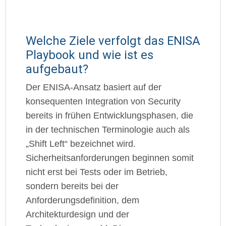
Welche Ziele verfolgt das ENISA
Playbook und wie ist es
aufgebaut?
Der ENISA-Ansatz basiert auf der
konsequenten Integration von Security
bereits in frühen Entwicklungsphasen, die
in der technischen Terminologie auch als
„Shift Left“ bezeichnet wird.
Sicherheitsanforderungen beginnen somit
nicht erst bei Tests oder im Betrieb,
sondern bereits bei der
Anforderungsdefinition, dem
Architekturdesign und der