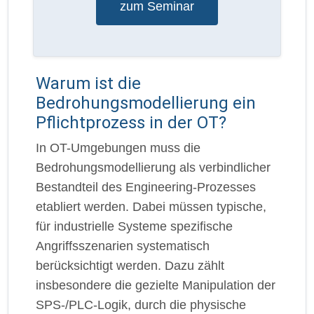
zum Seminar
Warum ist die
Bedrohungsmodellierung ein
Pflichtprozess in der OT?
In OT-Umgebungen muss die
Bedrohungsmodellierung als verbindlicher
Bestandteil des Engineering-Prozesses
etabliert werden. Dabei müssen typische,
für industrielle Systeme spezifische
Angriffsszenarien systematisch
berücksichtigt werden. Dazu zählt
insbesondere die gezielte Manipulation der
SPS-/PLC-Logik, durch die physische