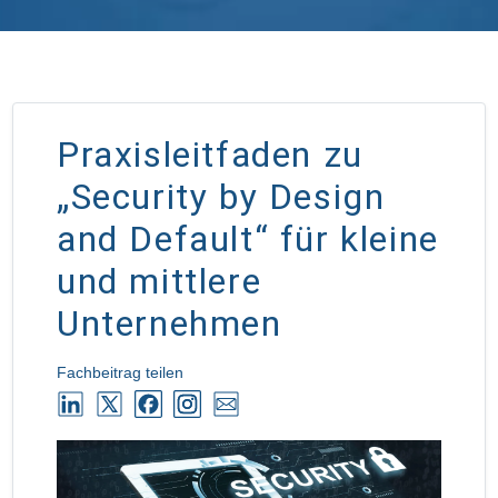
Praxisleitfaden zu
„Security by Design
and Default“ für kleine
und mittlere
Unternehmen
Fachbeitrag teilen