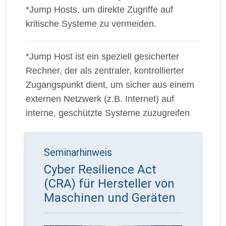
*Jump Hosts, um direkte Zugriffe auf
kritische Systeme zu vermeiden.
*Jump Host ist ein speziell gesicherter
Rechner, der als zentraler, kontrollierter
Zugangspunkt dient, um sicher aus einem
externen Netzwerk (z.B. Internet) auf
interne, geschützte Systeme zuzugreifen
Seminarhinweis
Cyber Resilience Act
(CRA) für Hersteller von
Maschinen und Geräten