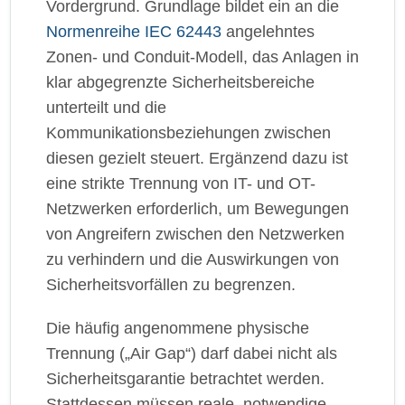
Vordergrund. Grundlage bildet ein an die
Normenreihe IEC 62443
angelehntes
Zonen- und Conduit-Modell, das Anlagen in
klar abgegrenzte Sicherheitsbereiche
unterteilt und die
Kommunikationsbeziehungen zwischen
diesen gezielt steuert. Ergänzend dazu ist
eine strikte Trennung von IT- und OT-
Netzwerken erforderlich, um Bewegungen
von Angreifern zwischen den Netzwerken
zu verhindern und die Auswirkungen von
Sicherheitsvorfällen zu begrenzen.
Die häufig angenommene physische
Trennung („Air Gap“) darf dabei nicht als
Sicherheitsgarantie betrachtet werden.
Stattdessen müssen reale, notwendige