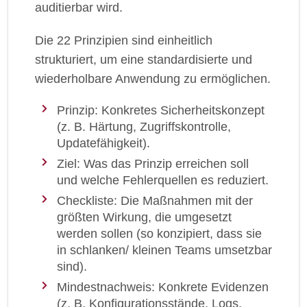
auditierbar wird.
Die 22 Prinzipien sind einheitlich
strukturiert, um eine standardisierte und
wiederholbare Anwendung zu ermöglichen.
Prinzip: Konkretes Sicherheitskonzept
(z. B. Härtung, Zugriffskontrolle,
Updatefähigkeit).
Ziel: Was das Prinzip erreichen soll
und welche Fehlerquellen es reduziert.
Checkliste: Die Maßnahmen mit der
größten Wirkung, die umgesetzt
werden sollen (so konzipiert, dass sie
in schlanken/ kleinen Teams umsetzbar
sind).
Mindestnachweis: Konkrete Evidenzen
(z. B. Konfigurationsstände, Logs,