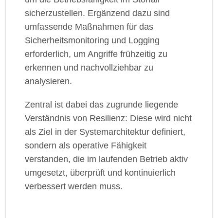
sicherzustellen. Ergänzend dazu sind
umfassende Maßnahmen für das
Sicherheitsmonitoring und Logging
erforderlich, um Angriffe frühzeitig zu
erkennen und nachvollziehbar zu
analysieren.
Zentral ist dabei das zugrunde liegende
Verständnis von Resilienz: Diese wird nicht
als Ziel in der Systemarchitektur definiert,
sondern als operative Fähigkeit
verstanden, die im laufenden Betrieb aktiv
umgesetzt, überprüft und kontinuierlich
verbessert werden muss.