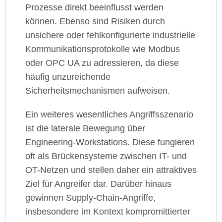
Prozesse direkt beeinflusst werden
können. Ebenso sind Risiken durch
unsichere oder fehlkonfigurierte industrielle
Kommunikationsprotokolle wie Modbus
oder OPC UA zu adressieren, da diese
häufig unzureichende
Sicherheitsmechanismen aufweisen.
Ein weiteres wesentliches Angriffsszenario
ist die laterale Bewegung über
Engineering-Workstations. Diese fungieren
oft als Brückensysteme zwischen IT- und
OT-Netzen und stellen daher ein attraktives
Ziel für Angreifer dar. Darüber hinaus
gewinnen Supply-Chain-Angriffe,
insbesondere im Kontext kompromittierter