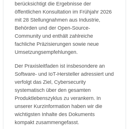
berücksichtigt die Ergebnisse der
öffentlichen Konsultation im Frühjahr 2026
mit 28 Stellungnahmen aus Industrie,
Behörden und der Open-Source-
Community und enthält zahlreiche
fachliche Präzisierungen sowie neue
Umsetzungsempfehlungen.
Der Praxisleitfaden ist insbesondere an
Software- und IoT-Hersteller adressiert und
verfolgt das Ziel, Cybersecurity
systematisch über den gesamten
Produktlebenszyklus zu verankern. In
unserer Kurzinformation haben wir die
wichtigsten Inhalte des Dokuments
kompakt zusammengefasst.