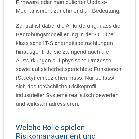
Firmware oder manipulierter Update-
Mechanismen, zunehmend an Bedeutung.
Zentral ist dabei die Anforderung, dass die
Bedrohungsmodellierung in der OT über
klassische IT-Sicherheitsbetrachtungen
hinausgeht, da sie zwingend auch die
Auswirkungen auf physische Prozesse
sowie auf sicherheitsgerichtete Funktionen
(Safety) einbeziehen muss. Nur so lässt
sich das tatsächliche Risikoprofil
industrieller Systeme realistisch bewerten
und wirksam adressieren.
Welche Rolle spielen
Risikomanagement und