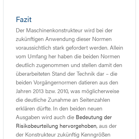
Fazit
Der Maschinenkonstrukteur wird bei der
zukünftigen Anwendung dieser Normen
voraussichtlich stark gefordert werden. Allein
vom Umfang her haben die beiden Normen
deutlich zugenommen und stellen damit den
überarbeiteten Stand der Technik dar – die
beiden Vorgängernormen datieren aus den
Jahren 2013 bzw. 2010, was möglicherweise
die deutliche Zunahme an Seitenzahlen
erklären dürfte. In den beiden neuen
Ausgaben wird auch die
Bedeutung der
Risikobeurteilung hervorgehoben
, aus der
der Konstrukteur zukünftig Kenngrößen