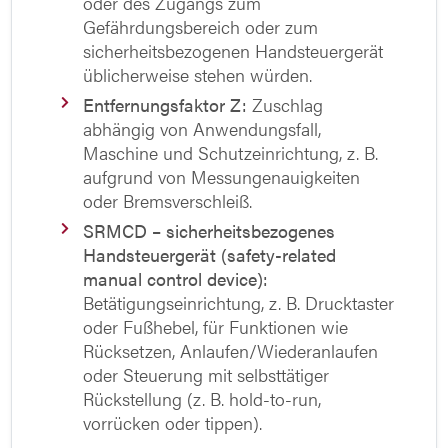
oder des Zugangs zum
Gefährdungsbereich oder zum
sicherheitsbezogenen Handsteuergerät
üblicherweise stehen würden.
Entfernungsfaktor Z:
Zuschlag
abhängig von Anwendungsfall,
Maschine und Schutzeinrichtung, z. B.
aufgrund von Messungenauigkeiten
oder Bremsverschleiß.
SRMCD – sicherheitsbezogenes
Handsteuergerät (safety-related
manual control device):
Betätigungseinrichtung, z. B. Drucktaster
oder Fußhebel, für Funktionen wie
Rücksetzen, Anlaufen/Wiederanlaufen
oder Steuerung mit selbsttätiger
Rückstellung (z. B. hold-to-run,
vorrücken oder tippen).