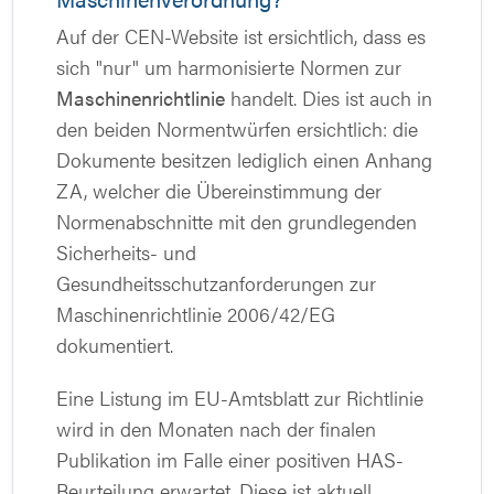
Auf der CEN-Website ist ersichtlich, dass es
sich "nur" um harmonisierte Normen zur
Maschinenrichtlinie
handelt. Dies ist auch in
den beiden Normentwürfen ersichtlich: die
Dokumente besitzen lediglich einen Anhang
ZA, welcher die Übereinstimmung der
Normenabschnitte mit den grundlegenden
Sicherheits- und
Gesundheitsschutzanforderungen zur
Maschinenrichtlinie 2006/42/EG
dokumentiert.
Eine Listung im EU-Amtsblatt zur Richtlinie
wird in den Monaten nach der finalen
Publikation im Falle einer positiven HAS-
Beurteilung erwartet. Diese ist aktuell