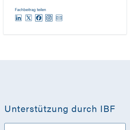
Fachbeitrag teilen
Unterstützung durch IBF