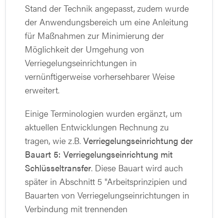
Stand der Technik angepasst, zudem wurde
der Anwendungsbereich um eine Anleitung
für Maßnahmen zur Minimierung der
Möglichkeit der Umgehung von
Verriegelungseinrichtungen in
vernünftigerweise vorhersehbarer Weise
erweitert.
Einige Terminologien wurden ergänzt, um
aktuellen Entwicklungen Rechnung zu
tragen, wie z.B.
Verriegelungseinrichtung der
Bauart 5: Verriegelungseinrichtung mit
Schlüsseltransfer
. Diese Bauart wird auch
später in Abschnitt 5 "Arbeitsprinzipien und
Bauarten von Verriegelungseinrichtungen in
Verbindung mit trennenden