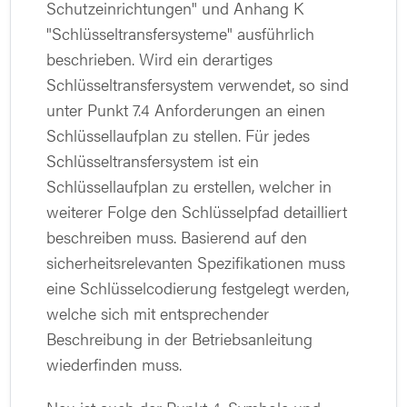
Schutzeinrichtungen" und Anhang K
"Schlüsseltransfersysteme" ausführlich
beschrieben. Wird ein derartiges
Schlüsseltransfersystem verwendet, so sind
unter Punkt 7.4 Anforderungen an einen
Schlüssellaufplan zu stellen. Für jedes
Schlüsseltransfersystem ist ein
Schlüssellaufplan zu erstellen, welcher in
weiterer Folge den Schlüsselpfad detailliert
beschreiben muss. Basierend auf den
sicherheitsrelevanten Spezifikationen muss
eine Schlüsselcodierung festgelegt werden,
welche sich mit entsprechender
Beschreibung in der Betriebsanleitung
wiederfinden muss.