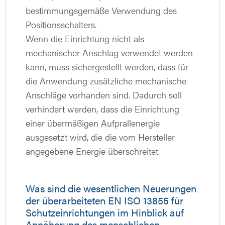
bestimmungsgemäße Verwendung des
Positionsschalters.
Wenn die Einrichtung nicht als
mechanischer Anschlag verwendet werden
kann, muss sichergestellt werden, dass für
die Anwendung zusätzliche mechanische
Anschläge vorhanden sind. Dadurch soll
verhindert werden, dass die Einrichtung
einer übermäßigen Aufprallenergie
ausgesetzt wird, die die vom Hersteller
angegebene Energie überschreitet.
Was sind die wesentlichen Neuerungen
der überarbeiteten EN ISO 13855 für
Schutzeinrichtungen im Hinblick auf
Annäherung des menschlichen