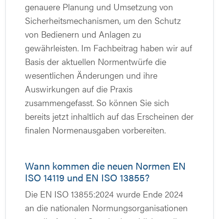
genauere Planung und Umsetzung von
Sicherheitsmechanismen, um den Schutz
von Bedienern und Anlagen zu
gewährleisten. Im Fachbeitrag haben wir auf
Basis der aktuellen Normentwürfe die
wesentlichen Änderungen und ihre
Auswirkungen auf die Praxis
zusammengefasst. So können Sie sich
bereits jetzt inhaltlich auf das Erscheinen der
finalen Normenausgaben vorbereiten.
Wann kommen die neuen Normen EN
ISO 14119 und EN ISO 13855?
Die EN ISO 13855:2024 wurde Ende 2024
an die nationalen Normungsorganisationen