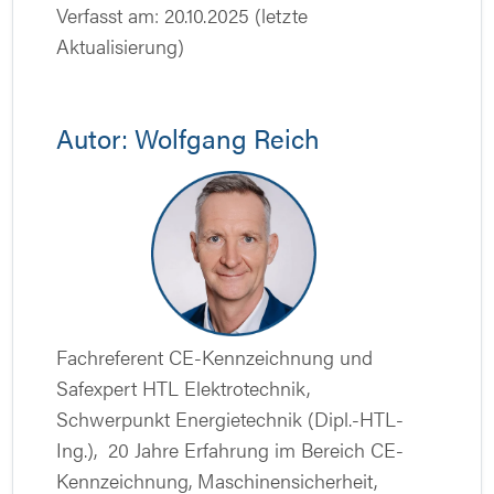
Verfasst am: 20.10.2025 (letzte
Aktualisierung)
Autor: Wolfgang Reich
Fachreferent CE-Kennzeichnung und
Safexpert HTL Elektrotechnik,
Schwerpunkt Energietechnik (Dipl.-HTL-
Ing.), 20 Jahre Erfahrung im Bereich CE-
Kennzeichnung, Maschinensicherheit,