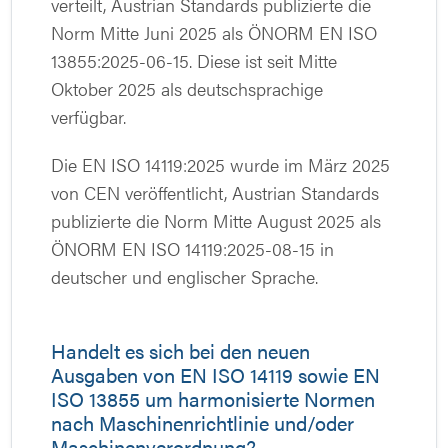
verteilt, Austrian Standards publizierte die
Norm Mitte Juni 2025 als ÖNORM EN ISO
13855:2025-06-15. Diese ist seit Mitte
Oktober 2025 als deutschsprachige
verfügbar.
Die EN ISO 14119:2025 wurde im März 2025
von CEN veröffentlicht, Austrian Standards
publizierte die Norm Mitte August 2025 als
ÖNORM EN ISO 14119:2025-08-15 in
deutscher und englischer Sprache.
Handelt es sich bei den neuen
Ausgaben von EN ISO 14119 sowie EN
ISO 13855 um harmonisierte Normen
nach Maschinenrichtlinie und/oder
Maschinenverordnung?