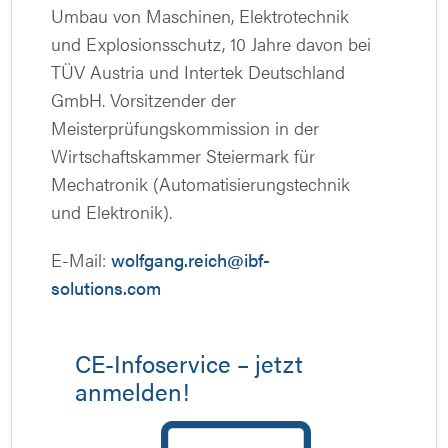
Umbau von Maschinen, Elektrotechnik
und Explosionsschutz, 10 Jahre davon bei
TÜV Austria und Intertek Deutschland
GmbH. Vorsitzender der
Meisterprüfungskommission in der
Wirtschaftskammer Steiermark für
Mechatronik (Automatisierungstechnik
und Elektronik).
E-Mail:
wolfgang.reich@ibf-
solutions.com
CE-Infoservice – jetzt
anmelden!