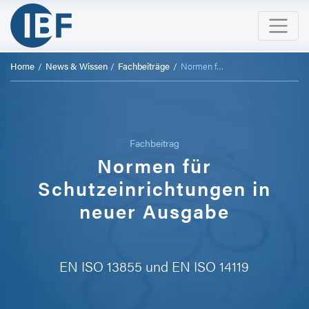
Home
News & Wissen
Fachbeiträge
Normen für Schutzeinrichtungen in neuer Ausgabe
Fachbeitrag
Normen für
Schutzeinrichtungen in
neuer Ausgabe
EN ISO 13855 und EN ISO 14119