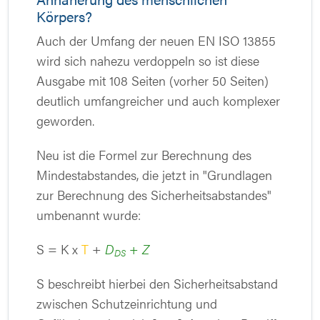
Körpers?
Auch der Umfang der neuen EN ISO 13855
wird sich nahezu verdoppeln so ist diese
Ausgabe mit 108 Seiten (vorher 50 Seiten)
deutlich umfangreicher und auch komplexer
geworden.
Neu ist die Formel zur Berechnung des
Mindestabstandes, die jetzt in "Grundlagen
zur Berechnung des Sicherheitsabstandes"
umbenannt wurde:
S = K x
T
+
D
+ Z
DS
S beschreibt hierbei den Sicherheitsabstand
zwischen Schutzeinrichtung und