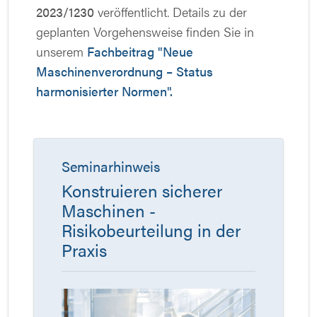
2023/1230
veröffentlicht. Details zu der
geplanten Vorgehensweise finden Sie in
unserem
Fachbeitrag "Neue
Maschinenverordnung – Status
harmonisierter Normen".
Seminarhinweis
Konstruieren sicherer
Maschinen -
Risikobeurteilung in der
Praxis