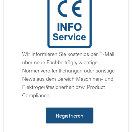
Wir informieren Sie kostenlos per E-Mail
über neue Fachbeiträge, wichtige
Normenveröffentlichungen oder sonstige
News aus dem Bereich Maschinen- und
Elektrogerätesicherheit bzw. Product
Compliance.
Registrieren