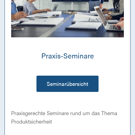
Praxis-Seminare
Seminarübersicht
Praxisgerechte Seminare rund um das Thema
Produktsicherheit