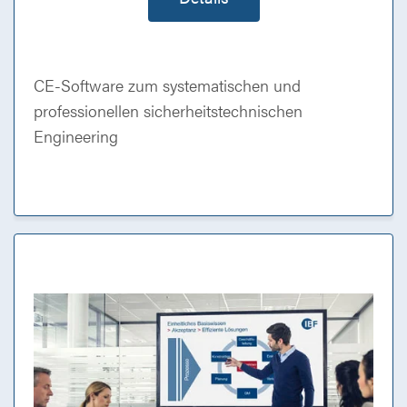
CE-Software zum systematischen und
professionellen sicherheitstechnischen
Engineering