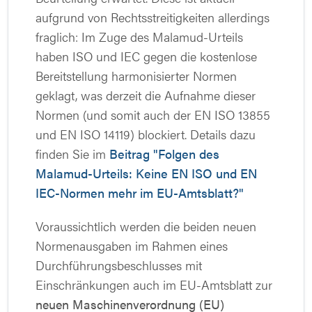
aufgrund von Rechtsstreitigkeiten allerdings
fraglich: Im Zuge des Malamud-Urteils
haben ISO und IEC gegen die kostenlose
Bereitstellung harmonisierter Normen
geklagt, was derzeit die Aufnahme dieser
Normen (und somit auch der EN ISO 13855
und EN ISO 14119) blockiert. Details dazu
finden Sie im
Beitrag "Folgen des
Malamud-Urteils: Keine EN ISO und EN
IEC-Normen mehr im EU-Amtsblatt?"
Voraussichtlich werden die beiden neuen
Normenausgaben im Rahmen eines
Durchführungsbeschlusses mit
Einschränkungen auch im EU-Amtsblatt zur
neuen Maschinenverordnung (EU)