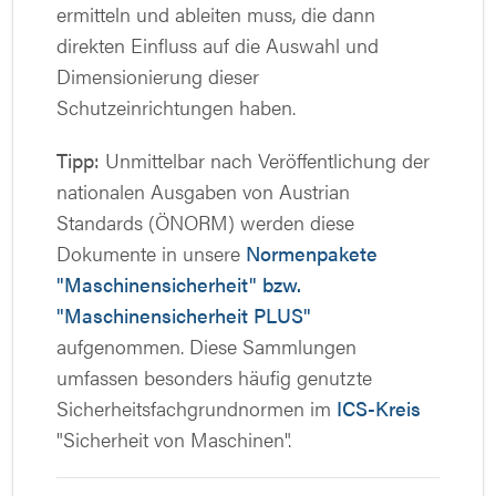
ermitteln und ableiten muss, die dann
direkten Einfluss auf die Auswahl und
Dimensionierung dieser
Schutzeinrichtungen haben.
Tipp:
Unmittelbar nach Veröffentlichung der
nationalen Ausgaben von Austrian
Standards (ÖNORM) werden diese
Dokumente in unsere
Normenpakete
"Maschinensicherheit" bzw.
"Maschinensicherheit PLUS"
aufgenommen. Diese Sammlungen
umfassen besonders häufig genutzte
Sicherheitsfachgrundnormen im
ICS-Kreis
"Sicherheit von Maschinen".