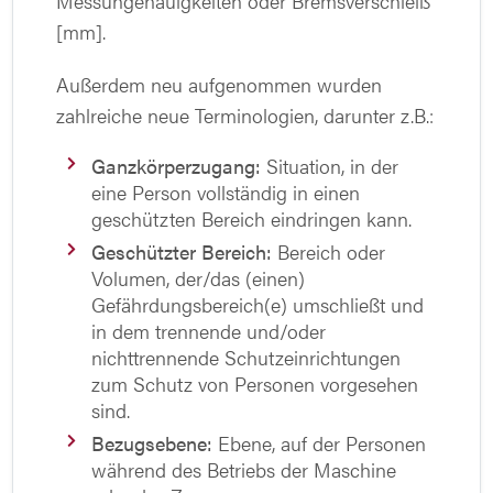
Messungenauigkeiten oder Bremsverschleiß
[mm].
Außerdem neu aufgenommen wurden
zahlreiche neue Terminologien, darunter z.B.:
Ganzkörperzugang:
Situation, in der
eine Person vollständig in einen
geschützten Bereich eindringen kann.
Geschützter Bereich:
Bereich oder
Volumen, der/das (einen)
Gefährdungsbereich(e) umschließt und
in dem trennende und/oder
nichttrennende Schutzeinrichtungen
zum Schutz von Personen vorgesehen
sind.
Bezugsebene:
Ebene, auf der Personen
während des Betriebs der Maschine