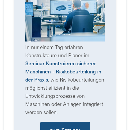
In nur einem Tag erfahren
Konstrukteure und Planer im
Seminar Konstruieren sicherer
Maschinen - Risikobeurteilung in
der Praxis
, wie Risikobeurteilungen
möglichst effizient in die
Entwicklungsprozesse von
Maschinen oder Anlagen integriert
werden sollen.
zum Seminar