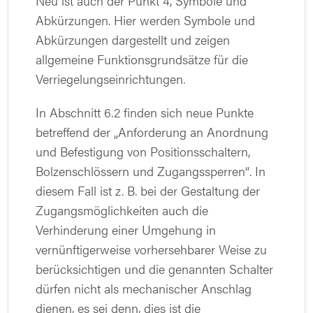
Neu ist auch der Punkt 4, Symbole und
Abkürzungen. Hier werden Symbole und
Abkürzungen dargestellt und zeigen
allgemeine Funktionsgrundsätze für die
Verriegelungseinrichtungen.
In Abschnitt 6.2 finden sich neue Punkte
betreffend der „Anforderung an Anordnung
und Befestigung von Positionsschaltern,
Bolzenschlössern und Zugangssperren“. In
diesem Fall ist z. B. bei der Gestaltung der
Zugangsmöglichkeiten auch die
Verhinderung einer Umgehung in
vernünftigerweise vorhersehbarer Weise zu
berücksichtigen und die genannten Schalter
dürfen nicht als mechanischer Anschlag
dienen, es sei denn, dies ist die