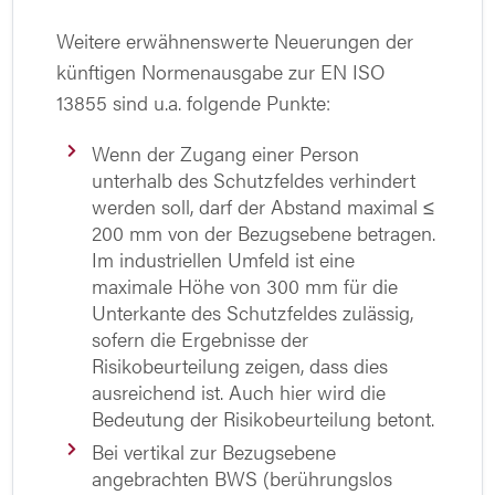
Weitere erwähnenswerte Neuerungen der
künftigen Normenausgabe zur EN ISO
13855 sind u.a. folgende Punkte:
Wenn der Zugang einer Person
unterhalb des Schutzfeldes verhindert
werden soll, darf der Abstand maximal ≤
200 mm von der Bezugsebene betragen.
Im industriellen Umfeld ist eine
maximale Höhe von 300 mm für die
Unterkante des Schutzfeldes zulässig,
sofern die Ergebnisse der
Risikobeurteilung zeigen, dass dies
ausreichend ist. Auch hier wird die
Bedeutung der Risikobeurteilung betont.
Bei vertikal zur Bezugsebene
angebrachten BWS (berührungslos