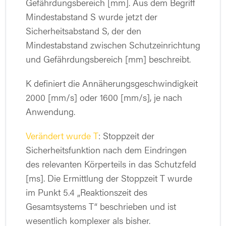
Gefährdungsbereich [mm]. Aus dem Begriff
Mindestabstand S wurde jetzt der
Sicherheitsabstand S, der den
Mindestabstand zwischen Schutzeinrichtung
und Gefährdungsbereich [mm] beschreibt.
K definiert die Annäherungsgeschwindigkeit
2000 [mm/s] oder 1600 [mm/s], je nach
Anwendung.
Verändert wurde T
: Stoppzeit der
Sicherheitsfunktion nach dem Eindringen
des relevanten Körperteils in das Schutzfeld
[ms]. Die Ermittlung der Stoppzeit T wurde
im Punkt 5.4 „Reaktionszeit des
Gesamtsystems T“ beschrieben und ist
wesentlich komplexer als bisher.