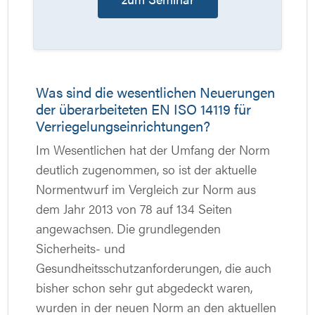
Was sind die wesentlichen Neuerungen
der überarbeiteten EN ISO 14119 für
Verriegelungseinrichtungen?
Im Wesentlichen hat der Umfang der Norm
deutlich zugenommen, so ist der aktuelle
Normentwurf im Vergleich zur Norm aus
dem Jahr 2013 von 78 auf 134 Seiten
angewachsen. Die grundlegenden
Sicherheits- und
Gesundheitsschutzanforderungen, die auch
bisher schon sehr gut abgedeckt waren,
wurden in der neuen Norm an den aktuellen