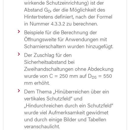
wirkende Schutzeinrichtung) ist der
Abstand G
, der die Möglichkeit des
D
Hintertretens definiert, nach der Formel
in Nummer 4.3.3.2 zu berechnen.
Beispiele für die Berechnung der
Öffnungsweite für Anwendungen mit
Scharnierschaltern wurden hinzugefügt.
Der Zuschlag für den
Sicherheitsabstand bei
Zweihandschaltungen ohne Abdeckung
wurde von C = 250 mm auf D
= 550
DS
mm erhöht.
Dem Thema „Hinüberreichen über ein
vertikales Schutzfeld“ und
„Hindurchreichen durch ein Schutzfeld“
wurde viel Aufmerksamkeit gewidmet
und durch einige Bilder und Tabellen
veranschaulicht.