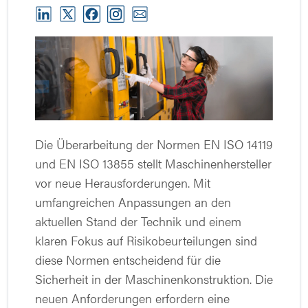
Die Überarbeitung der Normen EN ISO 14119
und EN ISO 13855 stellt Maschinenhersteller
vor neue Herausforderungen. Mit
umfangreichen Anpassungen an den
aktuellen Stand der Technik und einem
klaren Fokus auf Risikobeurteilungen sind
diese Normen entscheidend für die
Sicherheit in der Maschinenkonstruktion. Die
neuen Anforderungen erfordern eine