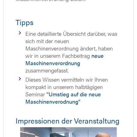
Tipps
Eine detaillierte Übersicht darüber, was
sich mit der neuen
Maschinenverordnung ändert, haben
wir in unserem Fachbeitrag
neue
Maschinenverordnung
zusammengefasst.
Dieses Wissen vermitteln wir Ihnen
kompakt in unserem halbtägigen
Seminar
"Umstieg auf die neue
Maschinenverodnung"
Impressionen der Veranstaltung