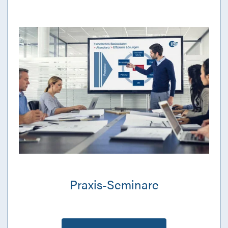
Praxis-Seminare