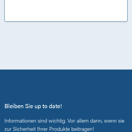
Bleiben Sie up to date!
Informationen sind wichtig. Vor allem dann, wenn sie
zur Sicherheit Ihrer Produkte beitragen!