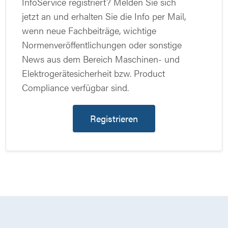
InfoService registriert? Melden Sie sich
jetzt an und erhalten Sie die Info per Mail,
wenn neue Fachbeiträge, wichtige
Normenveröffentlichungen oder sonstige
News aus dem Bereich Maschinen- und
Elektrogerätesicherheit bzw. Product
Compliance verfügbar sind.
Registrieren