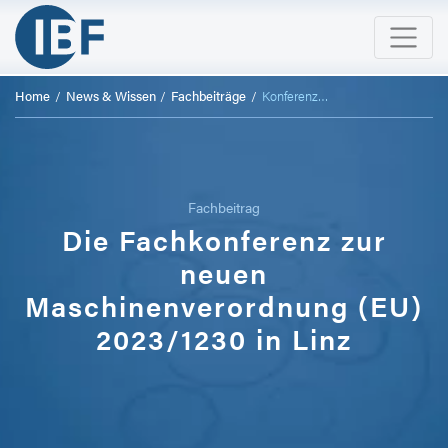
Home
News & Wissen
Fachbeiträge
Konferenz zur MVO in Linz 2024
Fachbeitrag
Die Fachkonferenz zur
neuen
Maschinenverordnung (EU)
2023/1230 in Linz