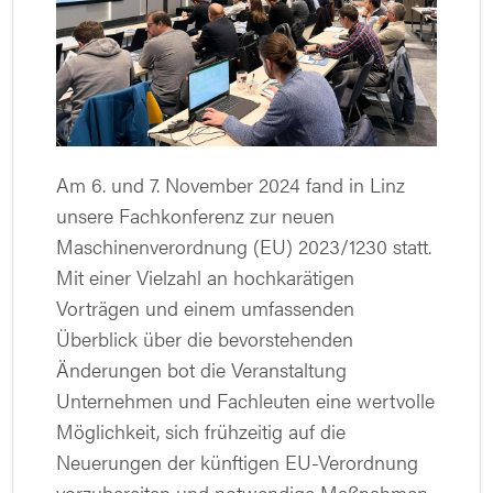
Am 6. und 7. November 2024 fand in Linz
unsere Fachkonferenz zur neuen
Maschinenverordnung (EU) 2023/1230 statt.
Mit einer Vielzahl an hochkarätigen
Vorträgen und einem umfassenden
Überblick über die bevorstehenden
Änderungen bot die Veranstaltung
Unternehmen und Fachleuten eine wertvolle
Möglichkeit, sich frühzeitig auf die
Neuerungen der künftigen EU-Verordnung
vorzubereiten und notwendige Maßnahmen