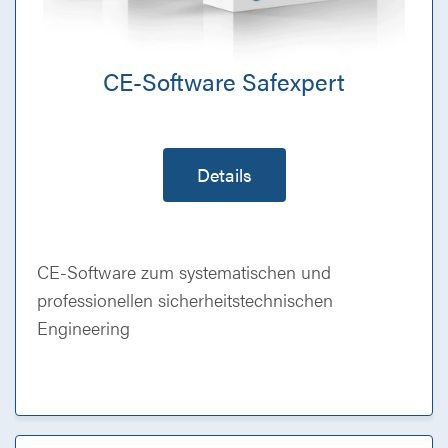
CE-Software Safexpert
Details
CE-Software zum systematischen und
professionellen sicherheitstechnischen
Engineering