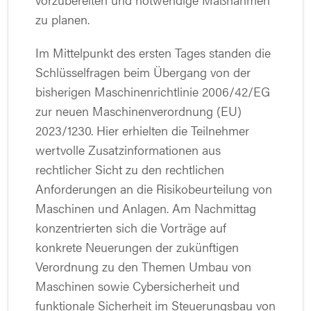
zu planen.
Im Mittelpunkt des ersten Tages standen die
Schlüsselfragen beim Übergang von der
bisherigen Maschinenrichtlinie 2006/42/EG
zur neuen Maschinenverordnung (EU)
2023/1230. Hier erhielten die Teilnehmer
wertvolle Zusatzinformationen aus
rechtlicher Sicht zu den rechtlichen
Anforderungen an die Risikobeurteilung von
Maschinen und Anlagen. Am Nachmittag
konzentrierten sich die Vorträge auf
konkrete Neuerungen der zukünftigen
Verordnung zu den Themen Umbau von
Maschinen sowie Cybersicherheit und
funktionale Sicherheit im Steuerungsbau von