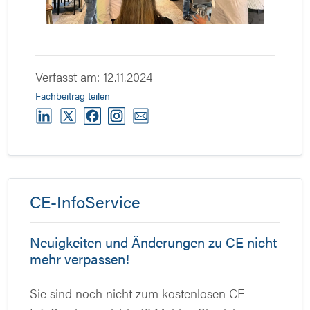
Verfasst am: 12.11.2024
Fachbeitrag teilen
CE-InfoService
Neuigkeiten und Änderungen zu CE nicht
mehr verpassen!
Sie sind noch nicht zum kostenlosen CE-