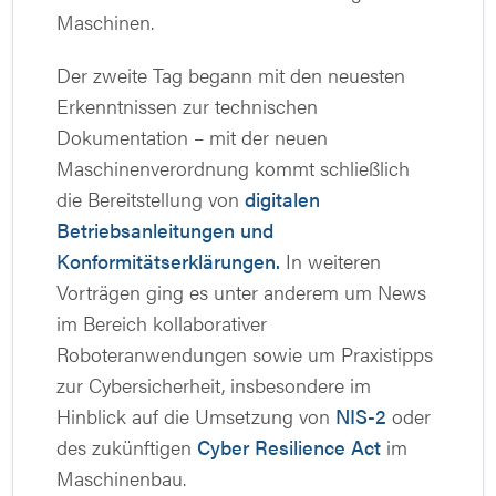
Maschinen.
Der zweite Tag begann mit den neuesten
Erkenntnissen zur technischen
Dokumentation – mit der neuen
Maschinenverordnung kommt schließlich
die Bereitstellung von
digitalen
Betriebsanleitungen und
Konformitätserklärungen.
In weiteren
Vorträgen ging es unter anderem um News
im Bereich kollaborativer
Roboteranwendungen sowie um Praxistipps
zur Cybersicherheit, insbesondere im
Hinblick auf die Umsetzung von
NIS-2
oder
des zukünftigen
Cyber Resilience Act
im
Maschinenbau.