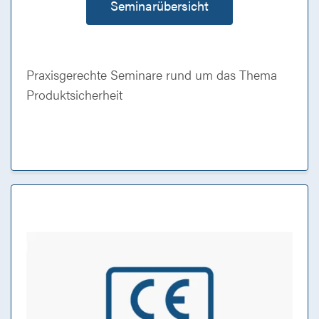
Seminarübersicht
Praxisgerechte Seminare rund um das Thema
Produktsicherheit