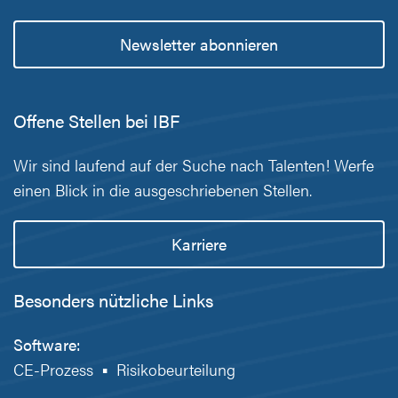
Newsletter abonnieren
Offene Stellen bei IBF
Wir sind laufend auf der Suche nach Talenten! Werfe
einen Blick in die ausgeschriebenen Stellen.
Karriere
Besonders nützliche Links
Software:
CE-Prozess
▪
Risikobeurteilung