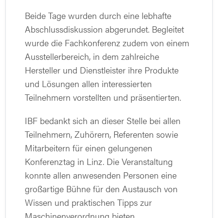
Beide Tage wurden durch eine lebhafte
Abschlussdiskussion abgerundet. Begleitet
wurde die Fachkonferenz zudem von einem
Ausstellerbereich, in dem zahlreiche
Hersteller und Dienstleister ihre Produkte
und Lösungen allen interessierten
Teilnehmern vorstellten und präsentierten.
IBF bedankt sich an dieser Stelle bei allen
Teilnehmern, Zuhörern, Referenten sowie
Mitarbeitern für einen gelungenen
Konferenztag in Linz. Die Veranstaltung
konnte allen anwesenden Personen eine
großartige Bühne für den Austausch von
Wissen und praktischen Tipps zur
Maschinenverordnung bieten.