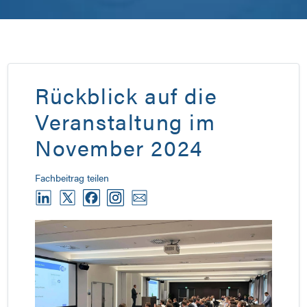
Rückblick auf die
Veranstaltung im
November 2024
Fachbeitrag teilen