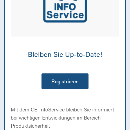
Bleiben Sie Up-to-Date!
Registrieren
Mit dem CE-InfoService bleiben Sie informiert
bei wichtigen Entwicklungen im Bereich
Produktsicherheit