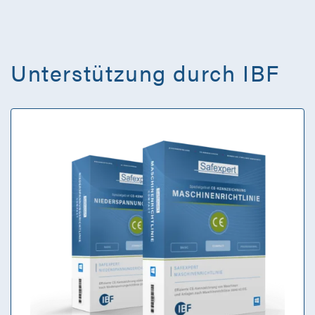
Unterstützung durch IBF